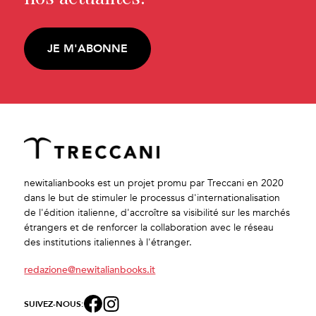
JE M'ABONNE
newitalianbooks est un projet promu par Treccani en 2020
dans le but de stimuler le processus d'internationalisation
de l'édition italienne, d'accroître sa visibilité sur les marchés
étrangers et de renforcer la collaboration avec le réseau
des institutions italiennes à l'étranger.
redazione@newitalianbooks.it
SUIVEZ-NOUS: