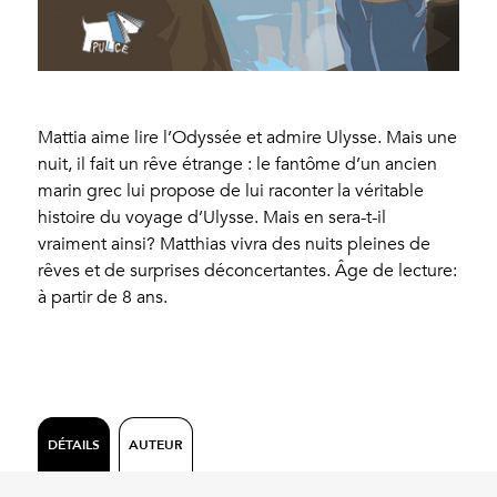
Mattia aime lire l’Odyssée et admire Ulysse. Mais une
nuit, il fait un rêve étrange : le fantôme d’un ancien
marin grec lui propose de lui raconter la véritable
histoire du voyage d’Ulysse. Mais en sera-t-il
vraiment ainsi? Matthias vivra des nuits pleines de
rêves et de surprises déconcertantes. Âge de lecture:
à partir de 8 ans.
DÉTAILS
AUTEUR