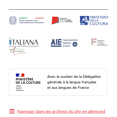
Avec le soutien de la Délégation
générale à la langue française
et aux langues de France
Naviguer dans les archives du site en allemand