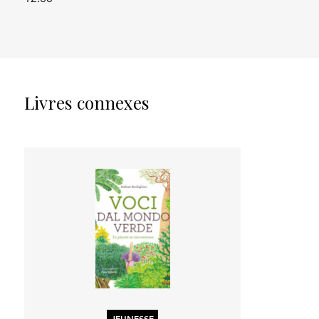
Livres connexes
JEUNESSE