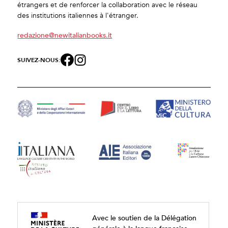
étrangers et de renforcer la collaboration avec le réseau
des institutions italiennes à l'étranger.
redazione@newitalianbooks.it
SUIVEZ-NOUS:
Avec le soutien de la Délégation