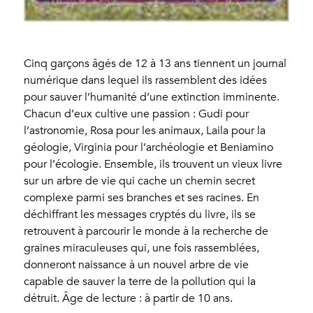
Cinq garçons âgés de 12 à 13 ans tiennent un journal
numérique dans lequel ils rassemblent des idées
pour sauver l’humanité d’une extinction imminente.
Chacun d’eux cultive une passion : Gudi pour
l’astronomie, Rosa pour les animaux, Laila pour la
géologie, Virginia pour l’archéologie et Beniamino
pour l’écologie. Ensemble, ils trouvent un vieux livre
sur un arbre de vie qui cache un chemin secret
complexe parmi ses branches et ses racines. En
déchiffrant les messages cryptés du livre, ils se
retrouvent à parcourir le monde à la recherche de
graines miraculeuses qui, une fois rassemblées,
donneront naissance à un nouvel arbre de vie
capable de sauver la terre de la pollution qui la
détruit. Âge de lecture : à partir de 10 ans.