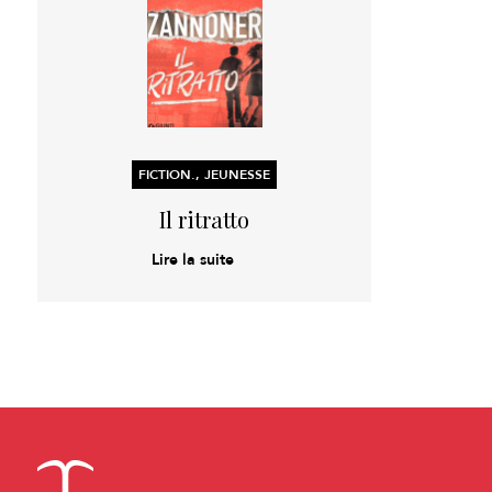
FICTION., JEUNESSE
Il ritratto
Lire la suite