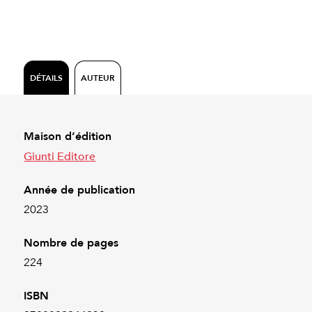
DÉTAILS
AUTEUR
Maison d’édition
Giunti Editore
Année de publication
2023
Nombre de pages
224
ISBN