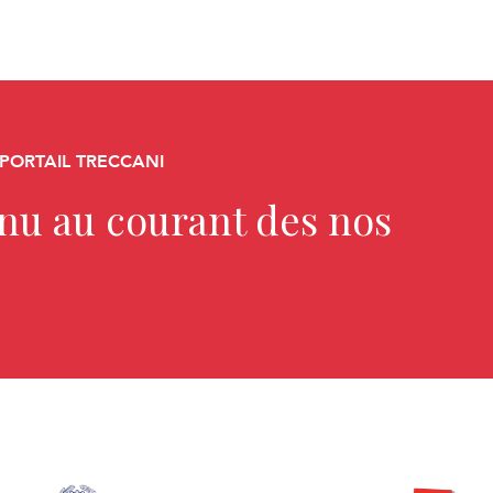
 PORTAIL TRECCANI
enu au courant des nos