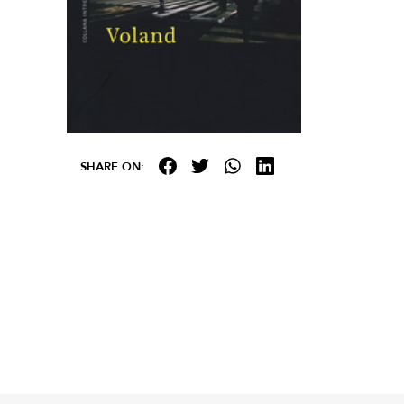
SHARE ON: