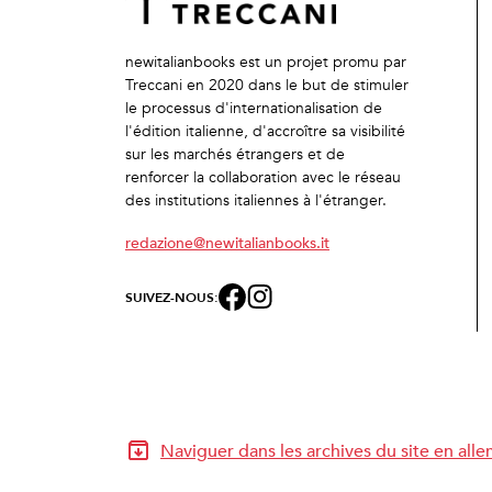
newitalianbooks est un projet promu par
Treccani en 2020 dans le but de stimuler
le processus d'internationalisation de
l'édition italienne, d'accroître sa visibilité
sur les marchés étrangers et de
renforcer la collaboration avec le réseau
des institutions italiennes à l'étranger.
redazione@newitalianbooks.it
SUIVEZ-NOUS:
Naviguer dans les archives du site en all