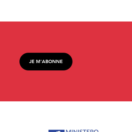
JE M'ABONNE