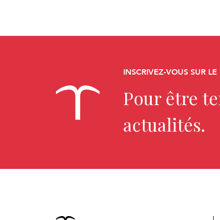
INSCRIVEZ-VOUS SUR LE
Pour être t
actualités.