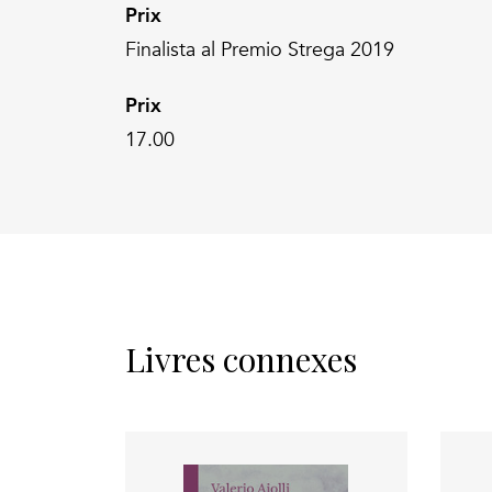
Prix
Finalista al Premio Strega 2019
Prix
17.00
Livres connexes