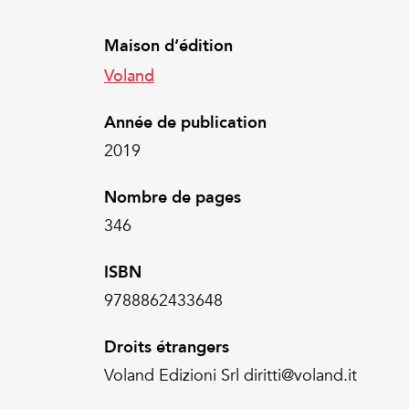
Maison d’édition
Voland
Année de publication
2019
Nombre de pages
346
ISBN
9788862433648
Droits étrangers
Voland Edizioni Srl diritti@voland.it