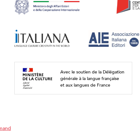
Avec le soutien de la Délégation
générale à la langue française
et aux langues de France
emand