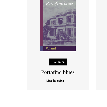
FICTION.
Portofino blues
Lire la suite