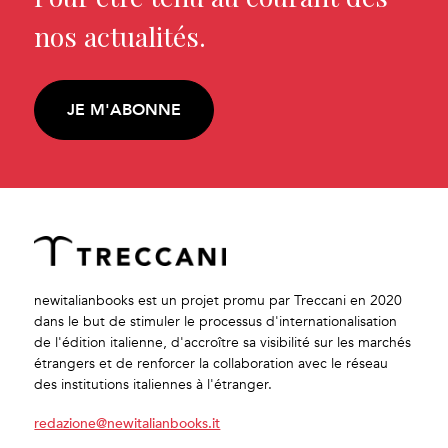
nos actualités.
JE M'ABONNE
newitalianbooks est un projet promu par Treccani en 2020
dans le but de stimuler le processus d'internationalisation
de l'édition italienne, d'accroître sa visibilité sur les marchés
étrangers et de renforcer la collaboration avec le réseau
des institutions italiennes à l'étranger.
redazione@newitalianbooks.it