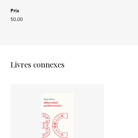
Prix
50.00
Livres connexes