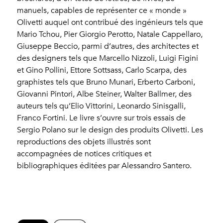
manuels, capables de représenter ce « monde »
Olivetti auquel ont contribué des ingénieurs tels que
Mario Tchou, Pier Giorgio Perotto, Natale Cappellaro,
Giuseppe Beccio, parmi d’autres, des architectes et
des designers tels que Marcello Nizzoli, Luigi Figini
et Gino Pollini, Ettore Sottsass, Carlo Scarpa, des
graphistes tels que Bruno Munari, Erberto Carboni,
Giovanni Pintori, Albe Steiner, Walter Ballmer, des
auteurs tels qu’Elio Vittorini, Leonardo Sinisgalli,
Franco Fortini. Le livre s’ouvre sur trois essais de
Sergio Polano sur le design des produits Olivetti. Les
reproductions des objets illustrés sont
accompagnées de notices critiques et
bibliographiques éditées par Alessandro Santero.