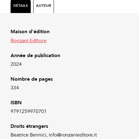
DÉTAILS
AUTEUR
Maison d’édition
Ronzani Editore
Année de publication
2024
Nombre de pages
334
ISBN
9791259970701
Droits étrangers
Beatrice Bennici, info@ronzanieditore.it