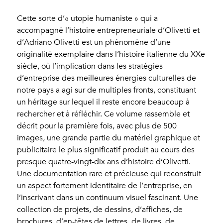
Cette sorte d’« utopie humaniste » qui a
accompagné l’histoire entrepreneuriale d’Olivetti et
d’Adriano Olivetti est un phénomène d’une
originalité exemplaire dans l’histoire italienne du XXe
siècle, où l’implication dans les stratégies
d’entreprise des meilleures énergies culturelles de
notre pays a agi sur de multiples fronts, constituant
un héritage sur lequel il reste encore beaucoup à
rechercher et à réfléchir. Ce volume rassemble et
décrit pour la première fois, avec plus de 500
images, une grande partie du matériel graphique et
publicitaire le plus significatif produit au cours des
presque quatre-vingt-dix ans d’histoire d’Olivetti.
Une documentation rare et précieuse qui reconstruit
un aspect fortement identitaire de l’entreprise, en
l’inscrivant dans un continuum visuel fascinant. Une
collection de projets, de dessins, d’affiches, de
brochures, d’en-têtes de lettres, de livres, de