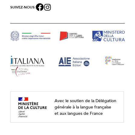
SUIVEZ-NOUS:
Avec le soutien de la Délégation
générale à la langue française
et aux langues de France