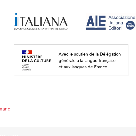
Avec le soutien de la Délégation
générale à la langue française
et aux langues de France
emand