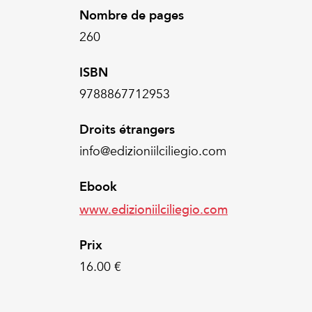
Nombre de pages
260
ISBN
9788867712953
Droits étrangers
info@edizioniilciliegio.com
Ebook
www.edizioniilciliegio.com
Prix
16.00 €