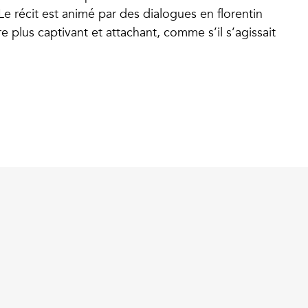
. Le récit est animé par des dialogues en florentin
 plus captivant et attachant, comme s’il s’agissait