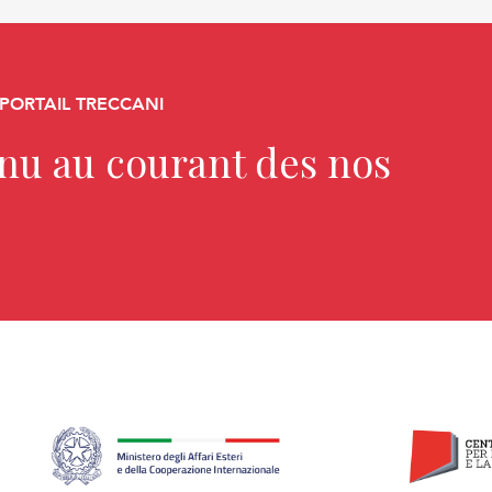
 PORTAIL TRECCANI
enu au courant des nos