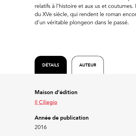
relatifs à l’histoire et aux us et coutumes
du XVe siècle, qui rendent le roman encore
d’un véritable plongeon dans le passé.
DÉTAILS
AUTEUR
Maison d’édition
Il Ciliegio
Année de publication
2016