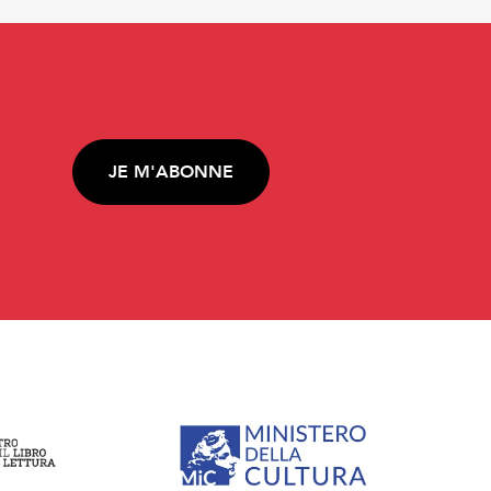
JE M'ABONNE