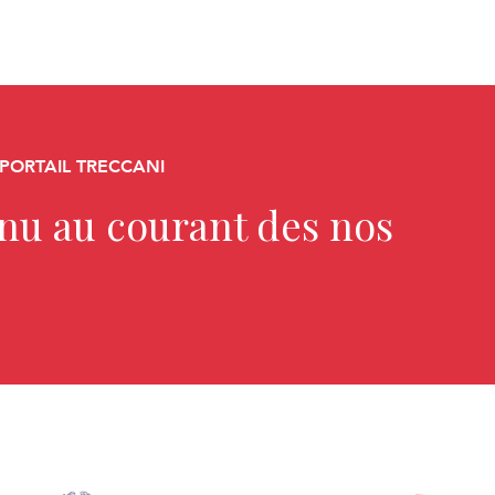
 PORTAIL TRECCANI
enu au courant des nos