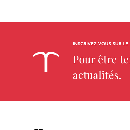
INSCRIVEZ-VOUS SUR LE
Pour être t
actualités.