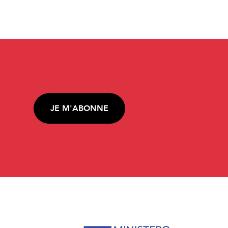
JE M'ABONNE