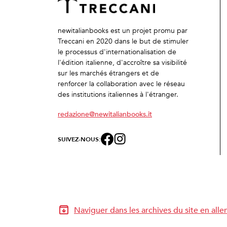
newitalianbooks est un projet promu par
Treccani en 2020 dans le but de stimuler
le processus d'internationalisation de
l'édition italienne, d'accroître sa visibilité
sur les marchés étrangers et de
renforcer la collaboration avec le réseau
des institutions italiennes à l'étranger.
redazione@newitalianbooks.it
SUIVEZ-NOUS:
Naviguer dans les archives du site en all