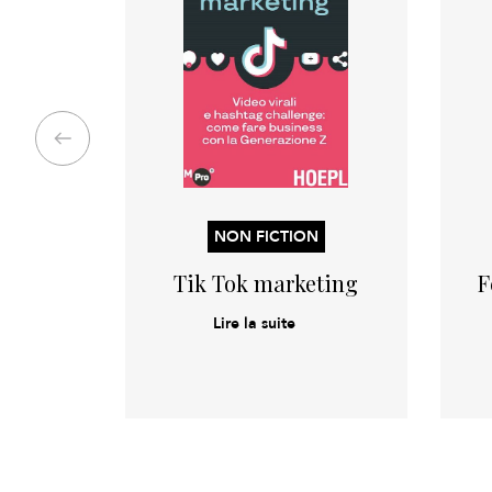
NON FICTION
Tik Tok marketing
F
Lire la suite