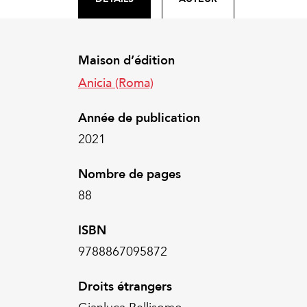
Maison d’édition
Anicia (Roma)
Année de publication
2021
Nombre de pages
88
ISBN
9788867095872
Droits étrangers