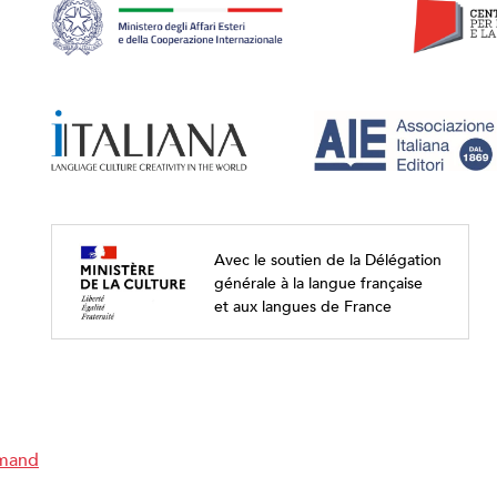
Avec le soutien de la Délégation
générale à la langue française
et aux langues de France
emand