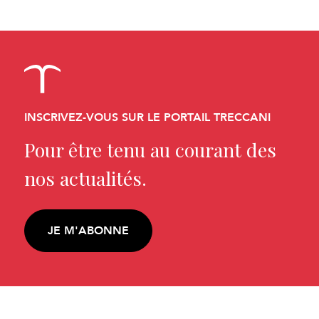
INSCRIVEZ-VOUS SUR LE PORTAIL TRECCANI
Pour être tenu au courant des
nos actualités.
JE M'ABONNE