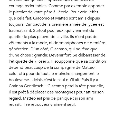
courage redoutables. Comme par exemple apporter
le pistolet de votre père à l’école. Pour voir l’effet
que cela fait. Giacomo et Matteo sont amis depuis
toujours. L’impact de la première année de lycée est
traumatisant. Surtout pour eux, qui viennent du
quartier le plus pauvre de la ville. Ils n’ont pas de
vêtements à la mode, ni de smartphones de dernière
génération. D’un côté, Giacomo, qui ne rêve que
d’une chose : grandir. Devenir fort. Se débarrasser de
l’étiquette de « loser ». Il soupçonne que sa condition
dépend beaucoup de la compagnie de Matteo :
celui-ci a peur de tout, le moindre changement le
bouleverse… Mais c’est le seul qu’il ait. Puis il y a
Corinna Gentileschi : Giacomo perd la tête pour elle,
il est prêt à déplacer des montagnes pour attirer son
regard. Matteo est pris de panique : si son ami
réussit, il se retrouvera vraiment seul.