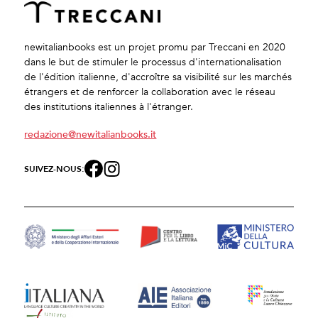
newitalianbooks est un projet promu par Treccani en 2020
dans le but de stimuler le processus d'internationalisation
de l'édition italienne, d'accroître sa visibilité sur les marchés
étrangers et de renforcer la collaboration avec le réseau
des institutions italiennes à l'étranger.
redazione@newitalianbooks.it
SUIVEZ-NOUS: