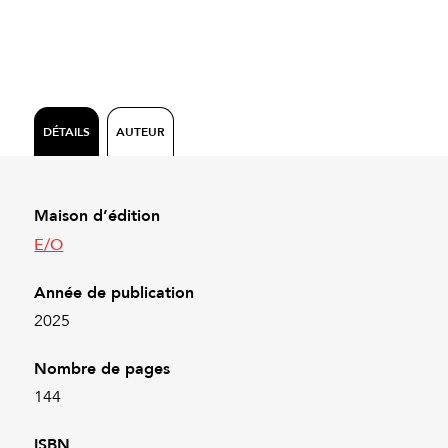
DÉTAILS
AUTEUR
Maison d’édition
E/O
Année de publication
2025
Nombre de pages
144
ISBN