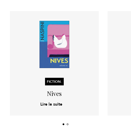
FICTION.
Nives
Lire la suite