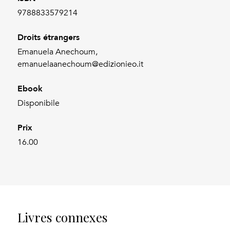
9788833579214
Droits étrangers
Emanuela Anechoum,
emanuelaanechoum@edizionieo.it
Ebook
Disponibile
Prix
16.00
Livres connexes