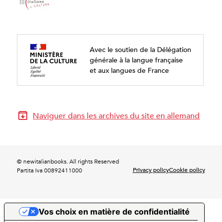
Avec le soutien de la Délégation
générale à la langue française
et aux langues de France
Naviguer dans les archives du site en allemand
© newitalianbooks. All rights Reserved
Privacy policy
Cookie policy
Partita Iva 00892411000
Vos choix en matière de confidentialité