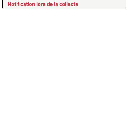
Notification lors de la collecte