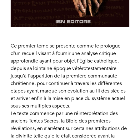
Ce premier tome se présente comme le prologue
d’un recueil visant à fournir une analyse critique
approfondie ayant pour objet l’Église catholique,
depuis sa lointaine époque vétérotestamentaire
jusqu’à l’apparition de la première communauté
chrétienne, pour continuer à travers les différentes
étapes ayant marqué son évolution au fil des siècles
et arriver enfin à la mise en place du système actuel
sous ses multiples aspects.
Le texte commence par une réinterprétation des
anciens Textes Sacrés, la Bible des premières
révélations, en s’arrêtant sur certaines attributions de
la divinité telle qu’elle était considérée avant la