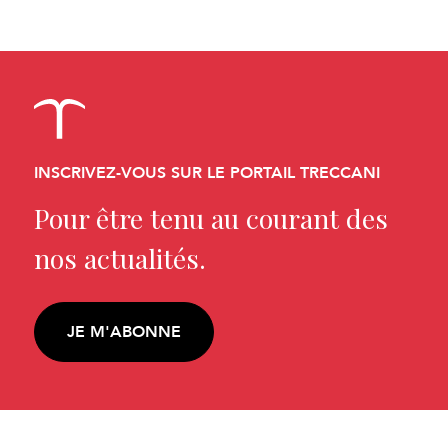
INSCRIVEZ-VOUS SUR LE PORTAIL TRECCANI
Pour être tenu au courant des
nos actualités.
JE M'ABONNE