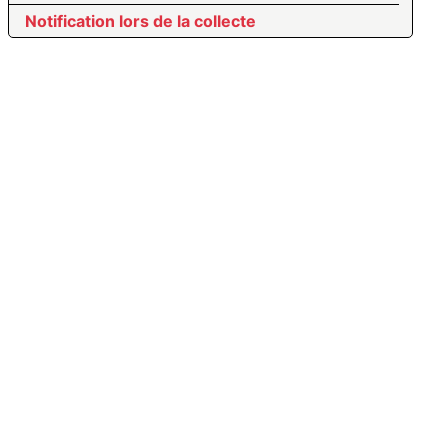
Notification lors de la collecte