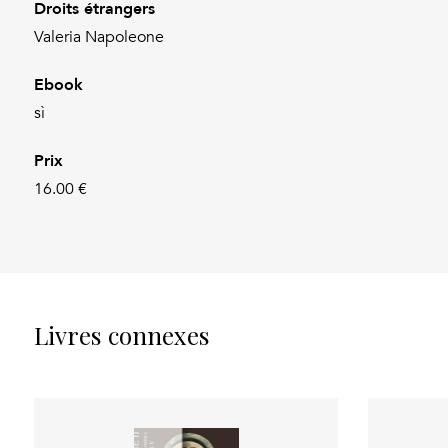
Droits étrangers
Valeria Napoleone
Ebook
sì
Prix
16.00 €
Livres connexes