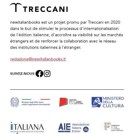
newitalianbooks est un projet promu par Treccani en 2020
dans le but de stimuler le processus d'internationalisation
de l'édition italienne, d'accroître sa visibilité sur les marchés
étrangers et de renforcer la collaboration avec le réseau
des institutions italiennes à l'étranger.
redazione@newitalianbooks.it
SUIVEZ-NOUS: