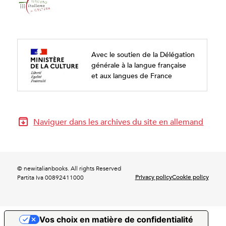
Avec le soutien de la Délégation
générale à la langue française
et aux langues de France
Naviguer dans les archives du site en allemand
© newitalianbooks. All rights Reserved
Privacy policy
Cookie policy
Partita Iva 00892411000
Vos choix en matière de confidentialité