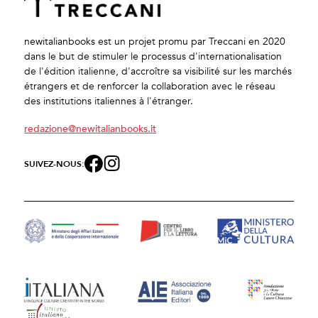
newitalianbooks est un projet promu par Treccani en 2020
dans le but de stimuler le processus d'internationalisation
de l'édition italienne, d'accroître sa visibilité sur les marchés
étrangers et de renforcer la collaboration avec le réseau
des institutions italiennes à l'étranger.
redazione@newitalianbooks.it
SUIVEZ-NOUS: