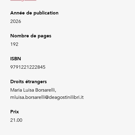
Année de publication
2026
Nombre de pages
192
ISBN
9791221222845
Droits étrangers
Maria Luisa Borsarelli,
mluisa.borsarelli@deagostinilibri.it
Prix
21.00