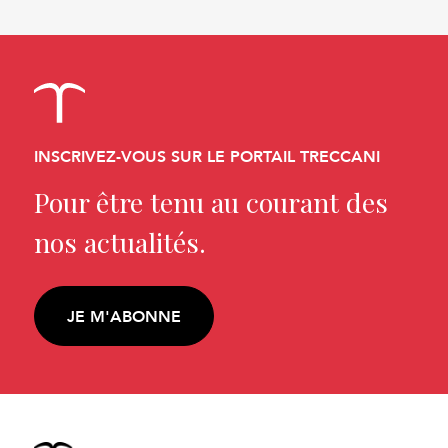
INSCRIVEZ-VOUS SUR LE PORTAIL TRECCANI
Pour être tenu au courant des
nos actualités.
JE M'ABONNE