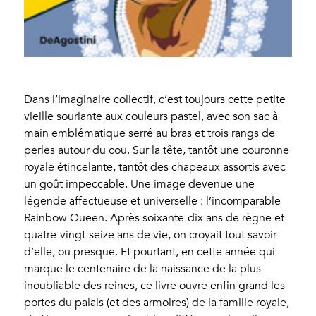
Dans l’imaginaire collectif, c’est toujours cette petite
vieille souriante aux couleurs pastel, avec son sac à
main emblématique serré au bras et trois rangs de
perles autour du cou. Sur la tête, tantôt une couronne
royale étincelante, tantôt des chapeaux assortis avec
un goût impeccable. Une image devenue une
légende affectueuse et universelle : l’incomparable
Rainbow Queen. Après soixante-dix ans de règne et
quatre-vingt-seize ans de vie, on croyait tout savoir
d’elle, ou presque. Et pourtant, en cette année qui
marque le centenaire de la naissance de la plus
inoubliable des reines, ce livre ouvre enfin grand les
portes du palais (et des armoires) de la famille royale,