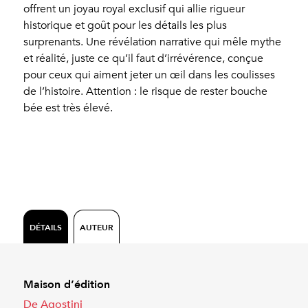
offrent un joyau royal exclusif qui allie rigueur
historique et goût pour les détails les plus
surprenants. Une révélation narrative qui mêle mythe
et réalité, juste ce qu’il faut d’irrévérence, conçue
pour ceux qui aiment jeter un œil dans les coulisses
de l’histoire. Attention : le risque de rester bouche
bée est très élevé.
DÉTAILS
AUTEUR
Maison d’édition
De Agostini