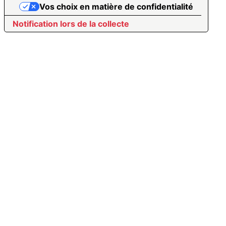
Vos choix en matière de confidentialité
Notification lors de la collecte