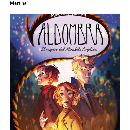
Martina