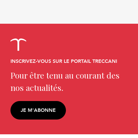
INSCRIVEZ-VOUS SUR LE PORTAIL TRECCANI
Pour être tenu au courant des
nos actualités.
JE M'ABONNE