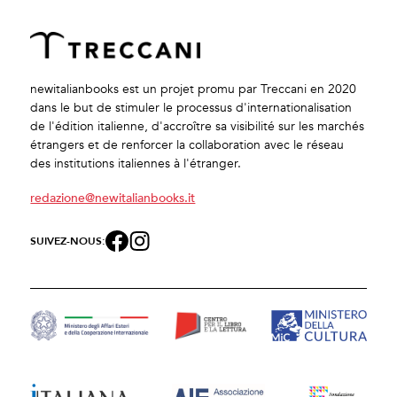
newitalianbooks est un projet promu par Treccani en 2020
dans le but de stimuler le processus d'internationalisation
de l'édition italienne, d'accroître sa visibilité sur les marchés
étrangers et de renforcer la collaboration avec le réseau
des institutions italiennes à l'étranger.
redazione@newitalianbooks.it
SUIVEZ-NOUS: