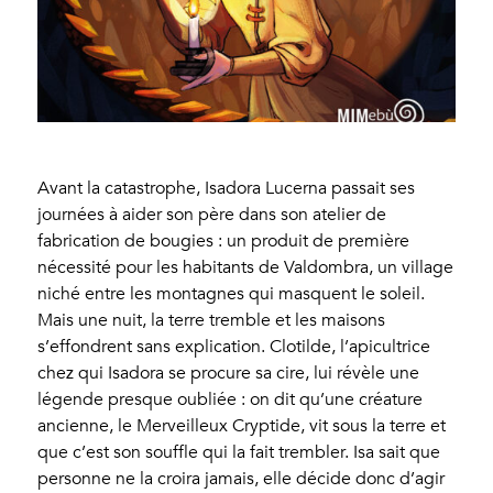
Avant la catastrophe, Isadora Lucerna passait ses
journées à aider son père dans son atelier de
fabrication de bougies : un produit de première
nécessité pour les habitants de Valdombra, un village
niché entre les montagnes qui masquent le soleil.
Mais une nuit, la terre tremble et les maisons
s’effondrent sans explication. Clotilde, l’apicultrice
chez qui Isadora se procure sa cire, lui révèle une
légende presque oubliée : on dit qu’une créature
ancienne, le Merveilleux Cryptide, vit sous la terre et
que c’est son souffle qui la fait trembler. Isa sait que
personne ne la croira jamais, elle décide donc d’agir