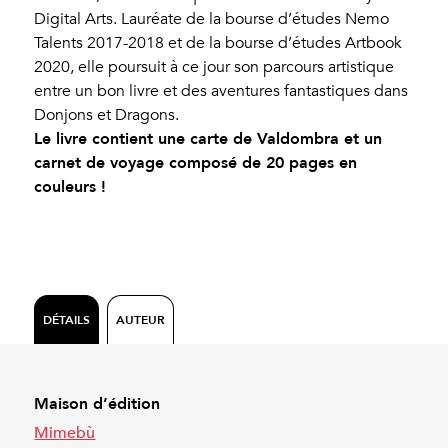
Digital Arts. Lauréate de la bourse d’études Nemo
Talents 2017-2018 et de la bourse d’études Artbook
2020, elle poursuit à ce jour son parcours artistique
entre un bon livre et des aventures fantastiques dans
Donjons et Dragons.
Le livre contient une carte de Valdombra et un
carnet de voyage composé de 20 pages en
couleurs !
DÉTAILS
AUTEUR
Maison d’édition
Mimebù