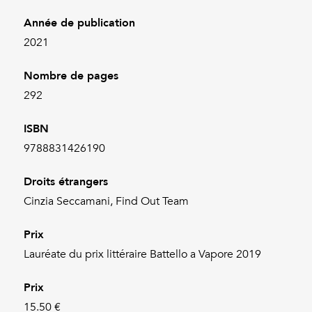
Année de publication
2021
Nombre de pages
292
ISBN
9788831426190
Droits étrangers
Cinzia Seccamani, Find Out Team
Prix
Lauréate du prix littéraire Battello a Vapore 2019
Prix
15.50 €