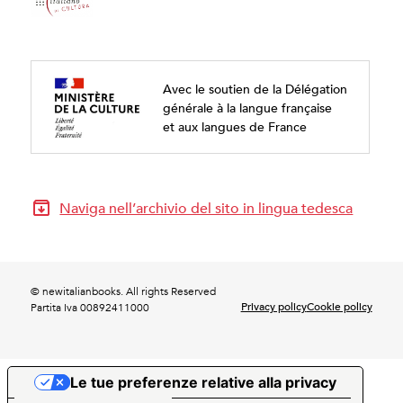
Avec le soutien de la Délégation
générale à la langue française
et aux langues de France
Naviga nell’archivio del sito in lingua tedesca
© newitalianbooks. All rights Reserved
Privacy policy
Cookie policy
Partita Iva 00892411000
Le tue preferenze relative alla privacy