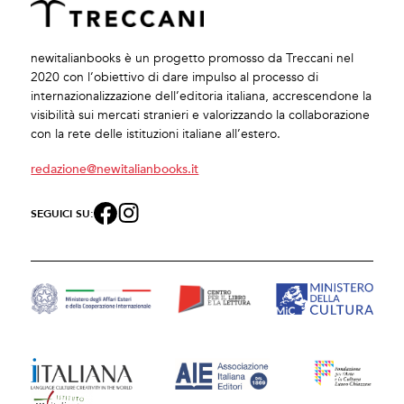
newitalianbooks è un progetto promosso da Treccani nel
2020 con l’obiettivo di dare impulso al processo di
internazionalizzazione dell’editoria italiana, accrescendone la
visibilità sui mercati stranieri e valorizzando la collaborazione
con la rete delle istituzioni italiane all’estero.
redazione@newitalianbooks.it
SEGUICI SU: