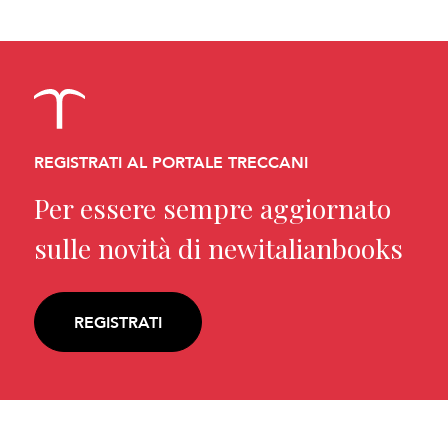
REGISTRATI AL PORTALE TRECCANI
Per essere sempre aggiornato
sulle novità di newitalianbooks
REGISTRATI