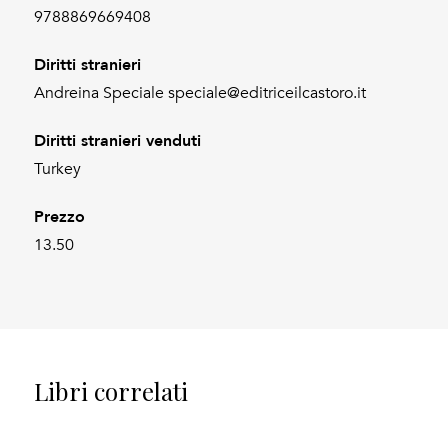
9788869669408
Diritti stranieri
Andreina Speciale speciale@editriceilcastoro.it
Diritti stranieri venduti
Turkey
Prezzo
13.50
Libri correlati