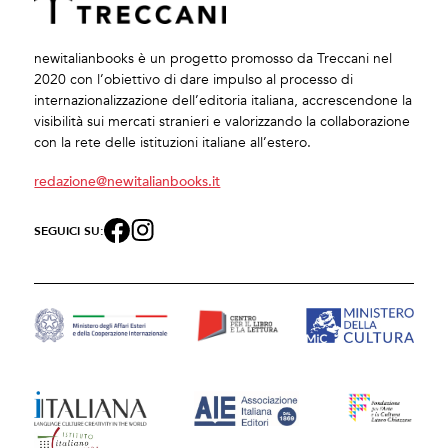
newitalianbooks è un progetto promosso da Treccani nel
2020 con l’obiettivo di dare impulso al processo di
internazionalizzazione dell’editoria italiana, accrescendone la
visibilità sui mercati stranieri e valorizzando la collaborazione
con la rete delle istituzioni italiane all’estero.
redazione@newitalianbooks.it
SEGUICI SU: