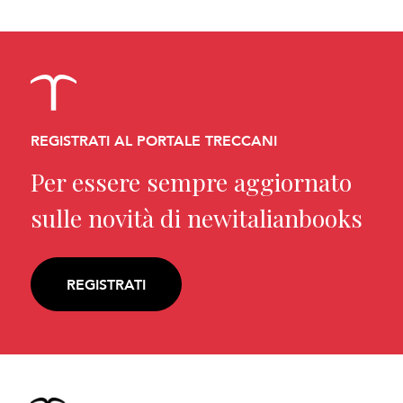
REGISTRATI AL PORTALE TRECCANI
Per essere sempre aggiornato
sulle novità di newitalianbooks
REGISTRATI