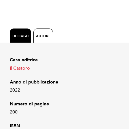
DETTAGLI
AUTORE
Casa editrice
Il Castoro
Anno di pubblicazione
2022
Numero di pagine
200
ISBN