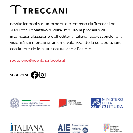
newitalianbooks è un progetto promosso da Treccani nel
2020 con l’obiettivo di dare impulso al processo di
internazionalizzazione dell’editoria italiana, accrescendone la
visibilità sui mercati stranieri e valorizzando la collaborazione
con la rete delle istituzioni italiane all’estero.
redazione@newitalianbooks.it
SEGUICI SU: