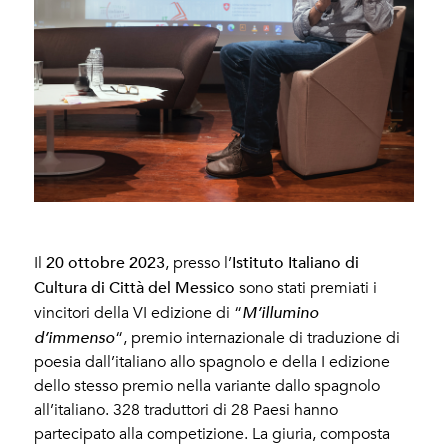
20 ottobre 2023
Istituto Italiano di
Il
, presso l’
Cultura di Città del Messico
sono stati premiati i
vincitori della VI edizione di “
M’illumino
d’immenso
“, premio internazionale di traduzione di
poesia dall’italiano allo spagnolo e della I edizione
dello stesso premio nella variante dallo spagnolo
all’italiano. 328 traduttori di 28 Paesi hanno
partecipato alla competizione. La giuria, composta