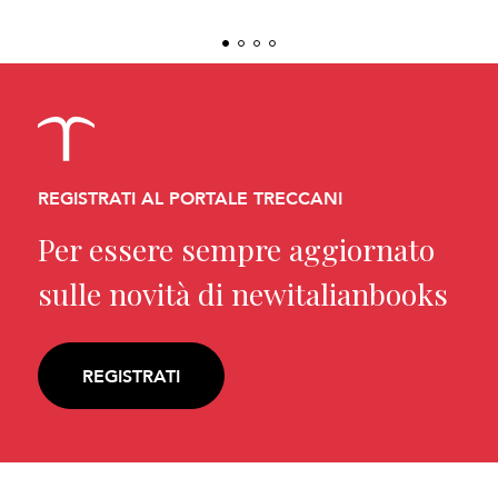
REGISTRATI AL PORTALE TRECCANI
Per essere sempre aggiornato
sulle novità di newitalianbooks
REGISTRATI