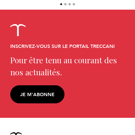
INSCRIVEZ-VOUS SUR LE PORTAIL TRECCANI
Pour être tenu au courant des
nos actualités.
JE M'ABONNE