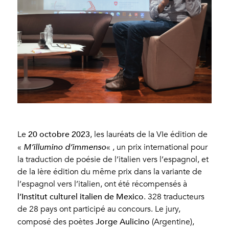
20 octobre 2023
Le
, les lauréats de la VIe édition de
«
M’illumino d’immenso
« , un prix international pour
la traduction de poésie de l’italien vers l’espagnol, et
de la Ière édition du même prix dans la variante de
l’espagnol vers l’italien, ont été récompensés à
l’Institut culturel italien de Mexico
. 328 traducteurs
de 28 pays ont participé au concours. Le jury,
Jorge Aulicino
composé des poètes
(Argentine),