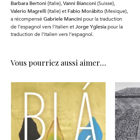
Barbara Bertoni
Vanni Bianconi
(Italie),
(Suisse),
Valerio Magrelli
Fabio Morábito
(Italie) et
(Mexique),
Gabriele Mancini
a récompensé
pour la traduction
Jorge Yglesia
de l’espagnol vers l’italien et
pour la
traduction de l’italien vers l’espagnol.
Vous pourriez aussi aimer…