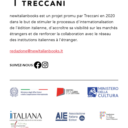
newitalianbooks est un projet promu par Treccani en 2020
dans le but de stimuler le processus d'internationalisation
de l'édition italienne, d'accroître sa visibilité sur les marchés
étrangers et de renforcer la collaboration avec le réseau
des institutions italiennes à l'étranger.
redazione@newitalianbooks.it
SUIVEZ-NOUS: