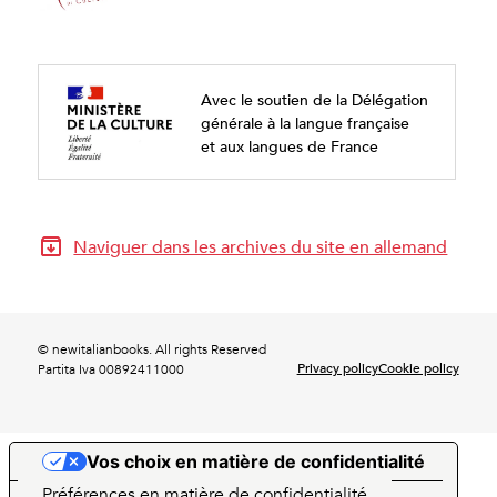
Avec le soutien de la Délégation
générale à la langue française
et aux langues de France
Naviguer dans les archives du site en allemand
© newitalianbooks. All rights Reserved
Privacy policy
Cookie policy
Partita Iva 00892411000
Vos choix en matière de confidentialité