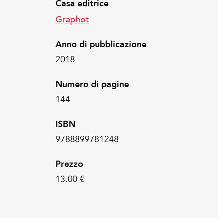
Casa editrice
Graphot
Anno di pubblicazione
2018
Numero di pagine
144
ISBN
9788899781248
Prezzo
13.00 €