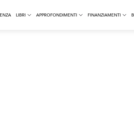
DENZA
LIBRI
APPROFONDIMENTI
FINANZIAMENTI
B