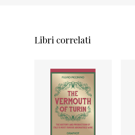
Libri correlati