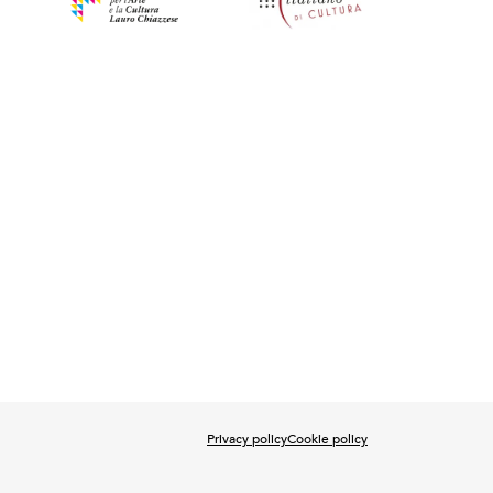
Privacy policy
Cookie policy