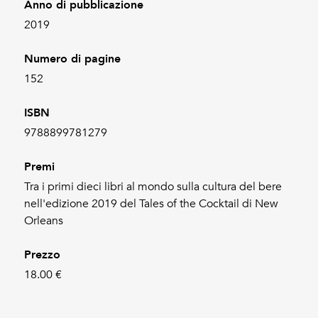
Anno di pubblicazione
2019
Numero di pagine
152
ISBN
9788899781279
Premi
Tra i primi dieci libri al mondo sulla cultura del bere
nell'edizione 2019 del Tales of the Cocktail di New
Orleans
Prezzo
18.00 €