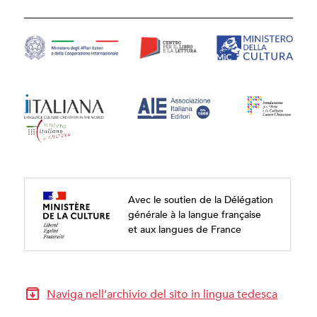
Avec le soutien de la Délégation
générale à la langue française
et aux langues de France
Naviga nell’archivio del sito in lingua tedesca