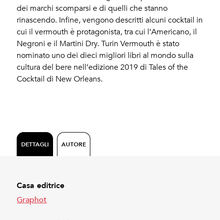
dei marchi scomparsi e di quelli che stanno
rinascendo. Infine, vengono descritti alcuni cocktail in
cui il vermouth è protagonista, tra cui l’Americano, il
Negroni e il Martini Dry. Turin Vermouth è stato
nominato uno dei dieci migliori libri al mondo sulla
cultura del bere nell’edizione 2019 di Tales of the
Cocktail di New Orleans.
DETTAGLI
AUTORE
Casa editrice
Graphot