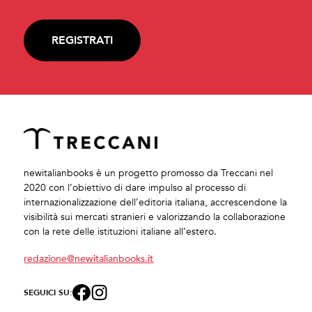
REGISTRATI
newitalianbooks è un progetto promosso da Treccani nel
2020 con l’obiettivo di dare impulso al processo di
internazionalizzazione dell’editoria italiana, accrescendone la
visibilità sui mercati stranieri e valorizzando la collaborazione
con la rete delle istituzioni italiane all’estero.
redazione@newitalianbooks.it
SEGUICI SU: