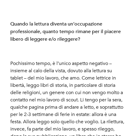
Quando la lettura diventa un’occupazione
professionale, quanto tempo rimane per il piacere
libero di leggere e/o rileggere?
Pochissimo tempo, è l’unico aspetto negativo –
insieme al calo della vista, dovuto alla lettura su
tablet – del mio lavoro, che amo. Come lettrice in
libertà, leggo libri di storia, in particolare di storia
delle religioni, un genere con cui non vengo molto a
contatto nel mio lavoro di scout. Li tengo per la sera,
qualche pagina prima di andare a letto, e soprattutto
per le 2-3 settimane di ferie in estate: allora è una
festa. Allora leggo solo quello che voglio. La rilettura,
invece, fa parte del mio lavoro, e spesso rileggo,