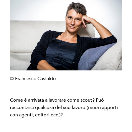
© Francesco Castaldo
Come è arrivata a lavorare come scout? Può
raccontarci qualcosa del suo lavoro (i suoi rapporti
con agenti, editori ecc.)?