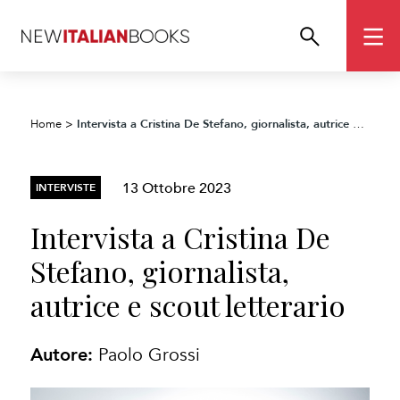
Intervista a Cristina De Stefano, giornalista, autrice e scout letterario
Home
>
13 Ottobre 2023
INTERVISTE
Intervista a Cristina De
Stefano, giornalista,
autrice e scout letterario
Autore:
Paolo Grossi