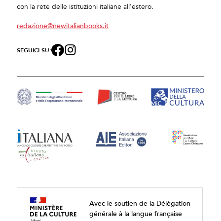
con la rete delle istituzioni italiane all’estero.
redazione@newitalianbooks.it
SEGUICI SU:
Avec le soutien de la Délégation
générale à la langue française