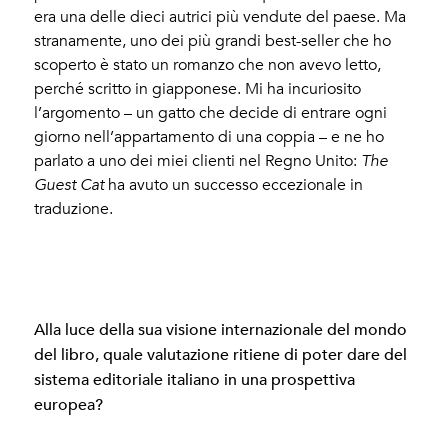
era una delle dieci autrici più vendute del paese. Ma
stranamente, uno dei più grandi best-seller che ho
scoperto è stato un romanzo che non avevo letto,
perché scritto in giapponese. Mi ha incuriosito
l’argomento – un gatto che decide di entrare ogni
giorno nell’appartamento di una coppia – e ne ho
parlato a uno dei miei clienti nel Regno Unito:
The
Guest Cat
ha avuto un successo eccezionale in
traduzione.
Alla luce della sua visione internazionale del mondo
del libro, quale valutazione ritiene di poter dare del
sistema editoriale italiano in una prospettiva
europea?