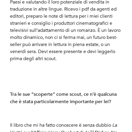
Paesi e valutando il loro potenziale di vendita in
traduzione in altre lingue. Ricevo i pdf da agenti ed
editori, preparo le note di lettura per i miei clienti
stranieri e consiglio i produttori cinematografici e
televisivi sull’adattamento di un romanzo. È un lavoro
molto dinamico, non ci si ferma mai, un futuro best-
seller può arrivare in lettura in piena estate, o un
venerdì sera. Devi essere presente e devi leggerlo
prima degli altri scout.
Tra le sue “scoperte” come scout, ce n’è qualcuna
che è stata particolarmente importante per lei?
Il libro che mi ha fatto conoscere è senza dubbio
La