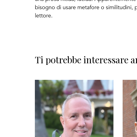
bisogno di usare metafore o similitudini, p
lettore.
Ti potrebbe interessare a