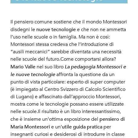
Il pensiero comune sostiene che il mondo Montessori
nuove tecnologie
disdegni le
e che non ne ammetta
l’uso nelle scuole o in famiglia. Ma non è così:
Montessori stessa credeva che l’introduzione di
“ausili meccanici” sarebbe diventata una necessità
nelle scuole del futuro.Come comportarsi allora?
Mario Valle
nel suo libro
La pedagogia Montessori e
le nuove tecnologie
affronta la questione da un
punto di vista particolare: esperto di super computer
(è impiegato al Centro Svizzero di Calcolo Scientifico
di Lugano) e affascinato dall’approccio Montessori,
mostra come le tecnologie possano essere utilizzate
nelle scuole.Il risultato è un libro interessantissimo,
pensiero di
che è insieme un’ottima esposizione del
Maria Montessori
utile guida pratica
e un’
per
insegnanti curiosi e desiderosi di introdurre in classe