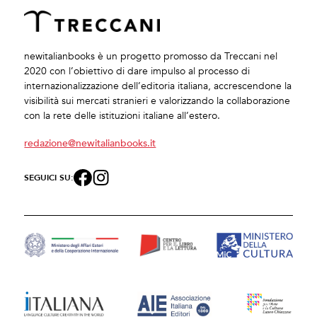
newitalianbooks è un progetto promosso da Treccani nel
2020 con l’obiettivo di dare impulso al processo di
internazionalizzazione dell’editoria italiana, accrescendone la
visibilità sui mercati stranieri e valorizzando la collaborazione
con la rete delle istituzioni italiane all’estero.
redazione@newitalianbooks.it
SEGUICI SU: