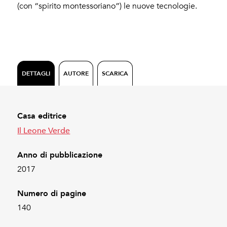
(con “spirito montessoriano”) le nuove tecnologie.
DETTAGLI
AUTORE
SCARICA
Casa editrice
Il Leone Verde
Anno di pubblicazione
2017
Numero di pagine
140