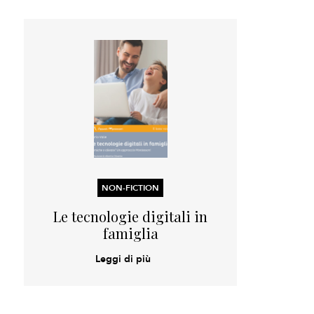
NON-FICTION
Le tecnologie digitali in
famiglia
Leggi di più