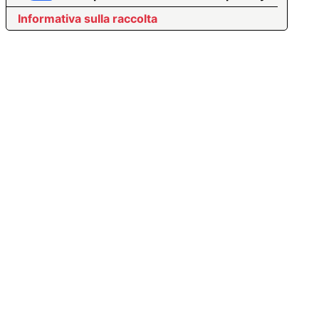
Informativa sulla raccolta