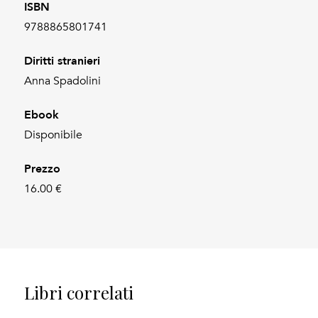
ISBN
9788865801741
Diritti stranieri
Anna Spadolini
Ebook
Disponibile
Prezzo
16.00 €
Libri correlati