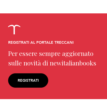
REGISTRATI AL PORTALE TRECCANI
Per essere sempre aggiornato
sulle novità di newitalianbooks
REGISTRATI