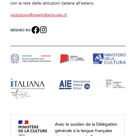
con la rete delle istituzioni italiane all’estero.
redazione@newitalianbooks.it
SEGUICI SU:
Avec le soutien de la Délégation
générale à la langue française