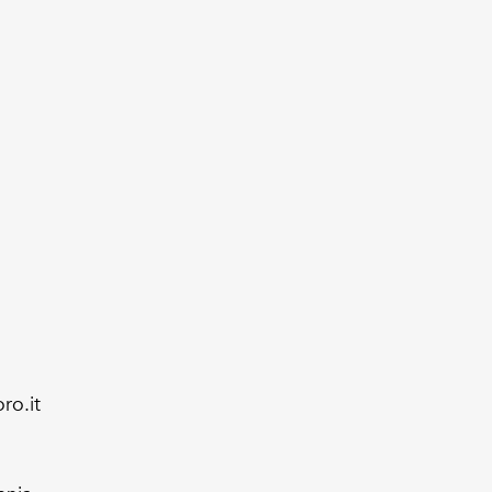
ro.it