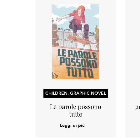
CHILDREN, GRAPHIC NOVEL
Le parole possono
2
tutto
Leggi di più