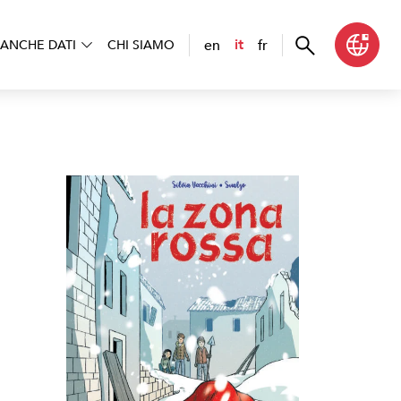
en
fr
it
ANCHE DATI
CHI SIAMO