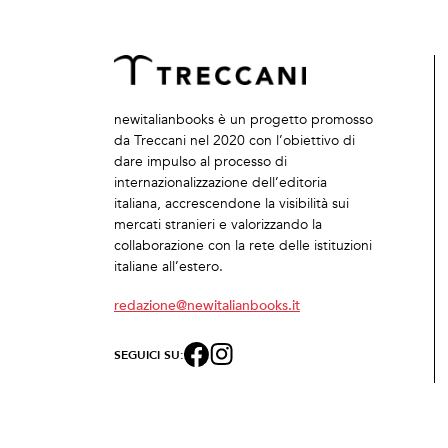
newitalianbooks è un progetto promosso
da Treccani nel 2020 con l’obiettivo di
dare impulso al processo di
internazionalizzazione dell’editoria
italiana, accrescendone la visibilità sui
mercati stranieri e valorizzando la
collaborazione con la rete delle istituzioni
italiane all’estero.
redazione@newitalianbooks.it
SEGUICI SU: