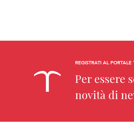
REGISTRATI AL PORTALE
Per essere 
novità di n