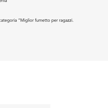
enia
ategoria “Miglior fumetto per ragazzi.