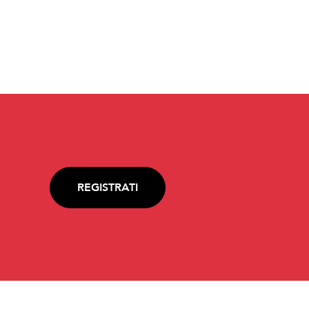
REGISTRATI