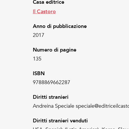
Casa editrice
Il Castoro
Anno di pubblicazione
2017
Numero di pagine
135
ISBN
9788869662287
Diritti stranieri
Andreina Speciale speciale@editriceilcasto
Diritti stranieri venduti