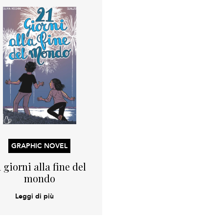
GRAPHIC NOVEL
1 giorni alla fine del
mondo
Leggi di più