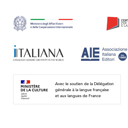
Avec le soutien de la Délégation
générale à la langue française
et aux langues de France