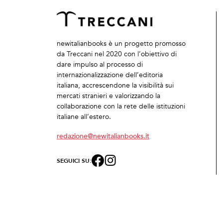
newitalianbooks è un progetto promosso
da Treccani nel 2020 con l’obiettivo di
dare impulso al processo di
internazionalizzazione dell’editoria
italiana, accrescendone la visibilità sui
mercati stranieri e valorizzando la
collaborazione con la rete delle istituzioni
italiane all’estero.
redazione@newitalianbooks.it
SEGUICI SU: