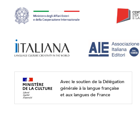
Avec le soutien de la Délégation
générale à la langue française
et aux langues de France