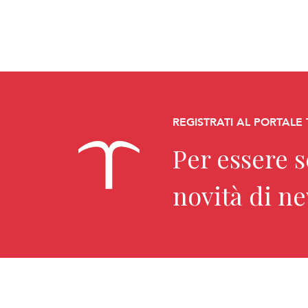
REGISTRATI AL PORTALE
Per essere 
novità di n