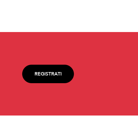
REGISTRATI