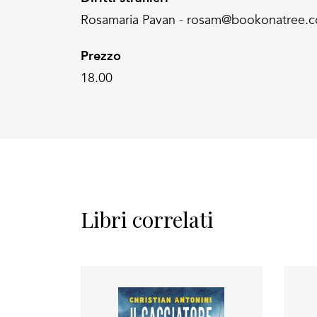
Rosamaria Pavan - rosam@bookonatree.
Prezzo
18.00
Libri correlati