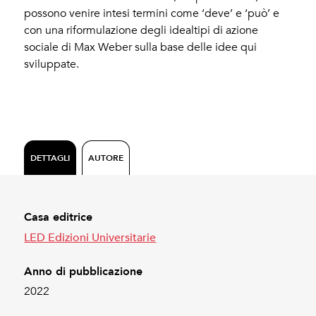
possono venire intesi termini come ‘deve’ e ‘può’ e
con una riformulazione degli idealtipi di azione
sociale di Max Weber sulla base delle idee qui
sviluppate.
DETTAGLI
AUTORE
Casa editrice
LED Edizioni Universitarie
Anno di pubblicazione
2022