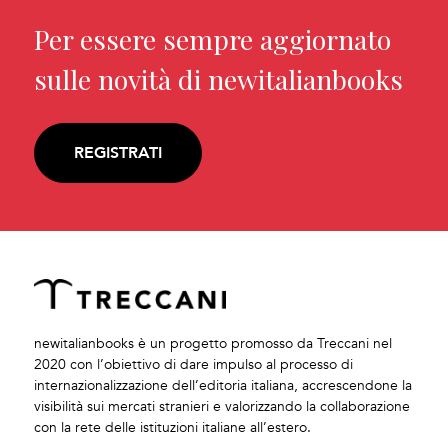
Per essere sempre aggiornato
sulle novità di newitalianbooks
REGISTRATI
newitalianbooks è un progetto promosso da Treccani nel
2020 con l’obiettivo di dare impulso al processo di
internazionalizzazione dell’editoria italiana, accrescendone la
visibilità sui mercati stranieri e valorizzando la collaborazione
con la rete delle istituzioni italiane all’estero.