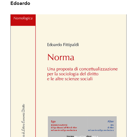
Edoardo