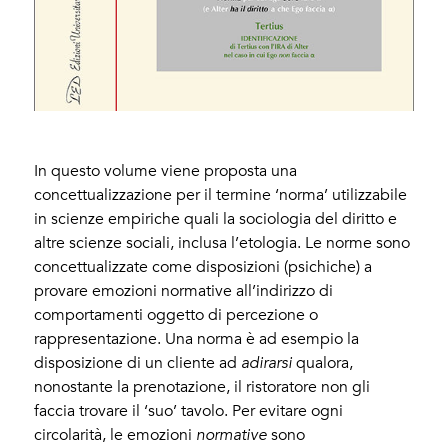
In questo volume viene proposta una
concettualizzazione per il termine ‘norma’ utilizzabile
in scienze empiriche quali la sociologia del diritto e
altre scienze sociali, inclusa l’etologia. Le norme sono
concettualizzate come disposizioni (psichiche) a
provare emozioni normative all’indirizzo di
comportamenti oggetto di percezione o
rappresentazione. Una norma è ad esempio la
disposizione di un cliente ad
adirarsi
qualora,
nonostante la prenotazione, il ristoratore non gli
faccia trovare il ‘suo’ tavolo. Per evitare ogni
circolarità, le emozioni
normative
sono