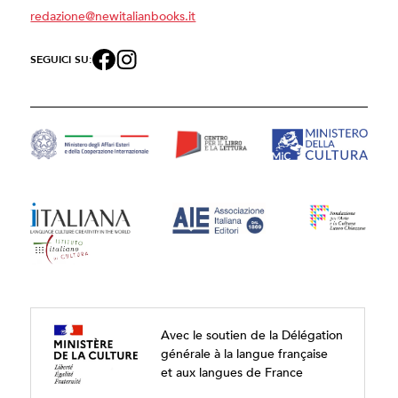
redazione@newitalianbooks.it
SEGUICI SU:
Avec le soutien de la Délégation
générale à la langue française
et aux langues de France