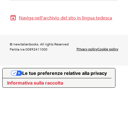
Naviga nell’archivio del sito in lingua tedesca
© newitalianbooks. All rights Reserved
Privacy policy
Cookie policy
Partita Iva 00892411000
Le tue preferenze relative alla privacy
Informativa sulla raccolta