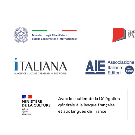
Avec le soutien de la Délégation
générale à la langue française
et aux langues de France