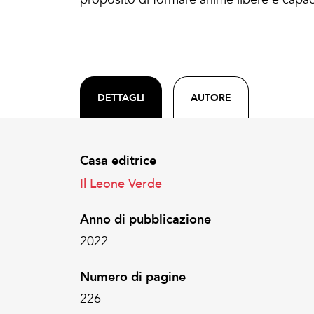
DETTAGLI
AUTORE
Casa editrice
Il Leone Verde
Anno di pubblicazione
2022
Numero di pagine
226