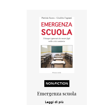
NON-FICTION
Emergenza scuola
Leggi di più