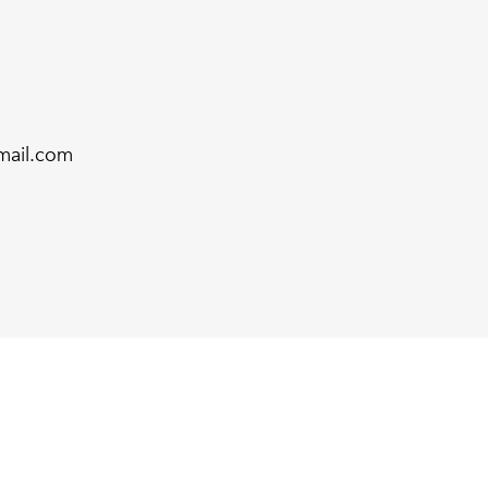
mail.com