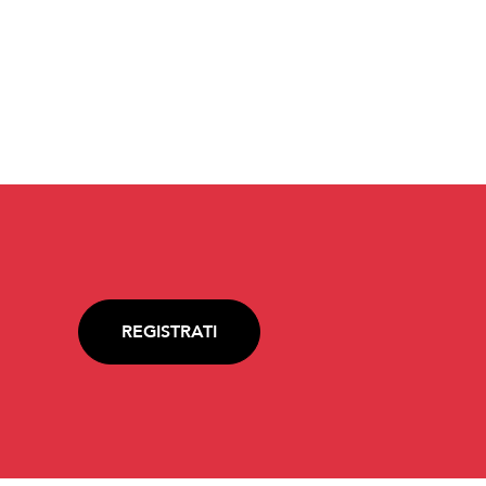
REGISTRATI