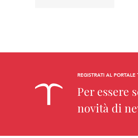
REGISTRATI AL PORTALE
Per essere 
novità di n