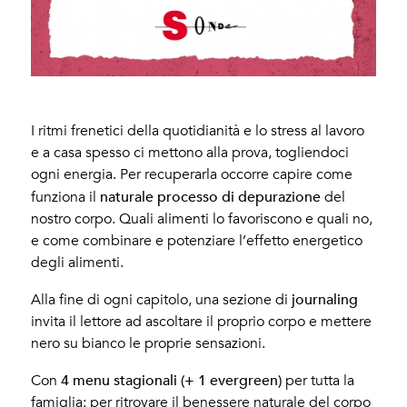
I ritmi frenetici della quotidianità e lo stress al lavoro
e a casa spesso ci mettono alla prova, togliendoci
ogni energia. Per recuperarla occorre capire come
naturale processo di depurazione
funziona il
del
nostro corpo. Quali alimenti lo favoriscono e quali no,
e come combinare e potenziare l’effetto energetico
degli alimenti.
journaling
Alla fine di ogni capitolo, una sezione di
invita il lettore ad ascoltare il proprio corpo e mettere
nero su bianco le proprie sensazioni.
4 menu stagionali (+ 1 evergreen)
Con
per tutta la
famiglia: per ritrovare il benessere naturale del corpo