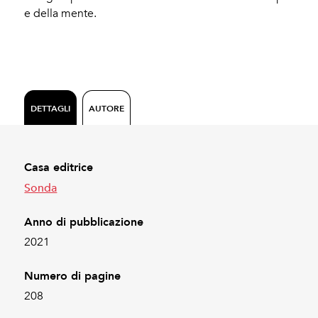
e della mente.
DETTAGLI
AUTORE
Casa editrice
Sonda
Anno di pubblicazione
2021
Numero di pagine
208