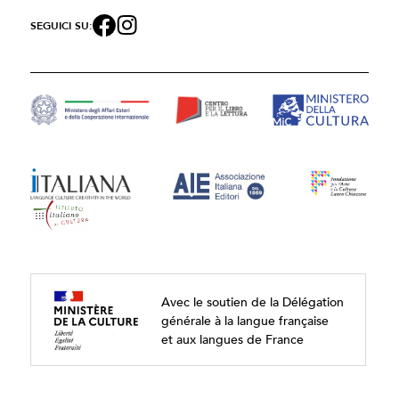
SEGUICI SU:
Avec le soutien de la Délégation
générale à la langue française
et aux langues de France