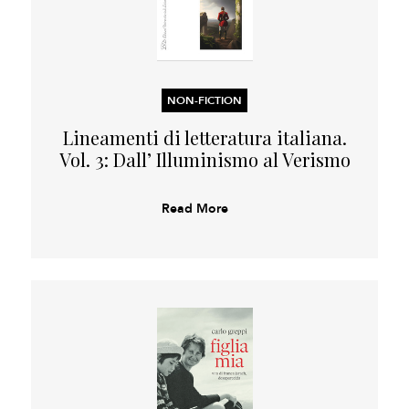
NON-FICTION
Lineamenti di letteratura italiana.
Vol. 3: Dall’ Illuminismo al Verismo
Read More