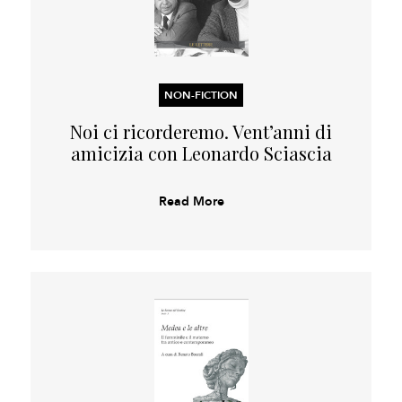
NON-FICTION
Noi ci ricorderemo. Vent’anni di
amicizia con Leonardo Sciascia
Read More