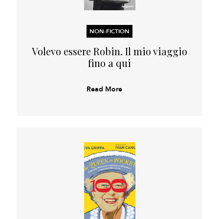
NON-FICTION
Volevo essere Robin. Il mio viaggio
fino a qui
Read More