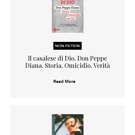
NON-FICTION
Il casalese di Dio. Don Peppe
Diana. Storia. Omicidio. Verità
Read More