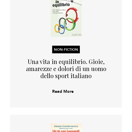
NON-FICTION
Una vita in equilibrio. Gioie,
amarezze e dolori di un uomo
dello sport italiano
Read More