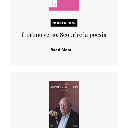
NON-FICTION
Il primo verso. Scoprire la poesia
Read More