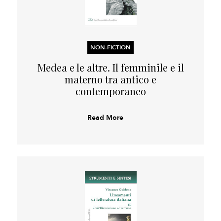
NON-FICTION
Medea e le altre. Il femminile e il
materno tra antico e
contemporaneo
Read More