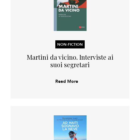
NON-FICTION
Martini da vicino. Interviste ai
suoi segretari
Read More