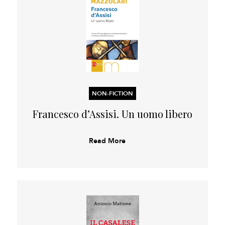
NON-FICTION
Francesco d’Assisi. Un uomo libero
Read More