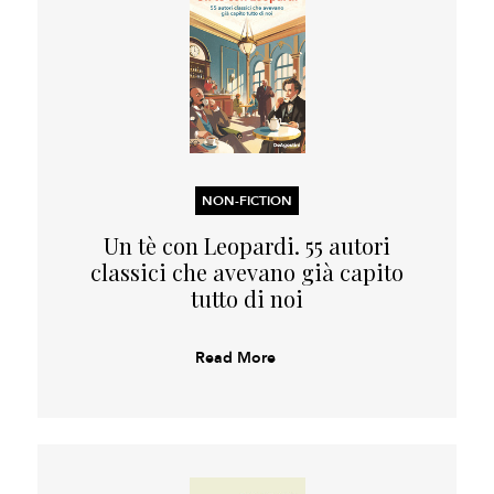
NON-FICTION
Un tè con Leopardi. 55 autori
classici che avevano già capito
tutto di noi
Read More