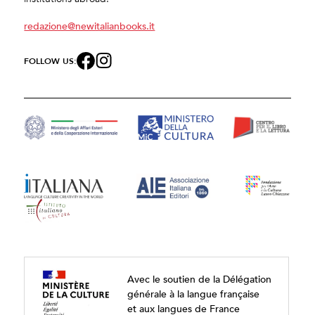
redazione@newitalianbooks.it
FOLLOW US:
Avec le soutien de la Délégation
générale à la langue française
et aux langues de France