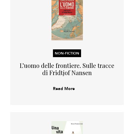
NON-FICTION
L’uomo delle frontiere. Sulle tracce
di Fridtjof Nansen
Read More