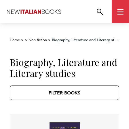
Biography, Literature and Literary studies
Home
>
>
Non-fiction
>
Biography, Literature and
Literary studies
FILTER BOOKS