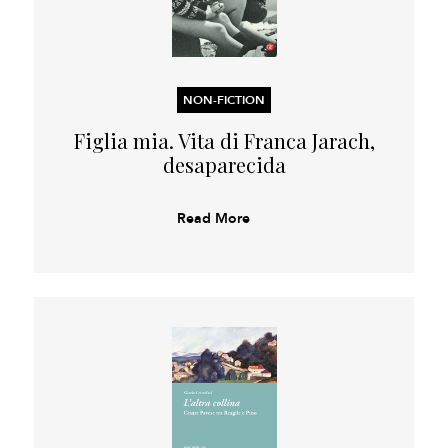
NON-FICTION
Figlia mia. Vita di Franca Jarach,
desaparecida
Read More