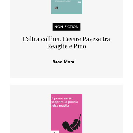
NON-FICTION
L’altra collina. Cesare Pavese tra
Reaglie e Pino
Read More