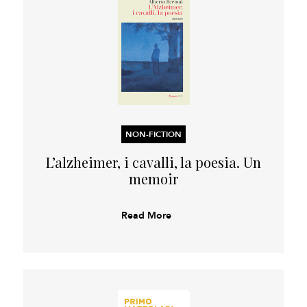
NON-FICTION
L’alzheimer, i cavalli, la poesia. Un
memoir
Read More