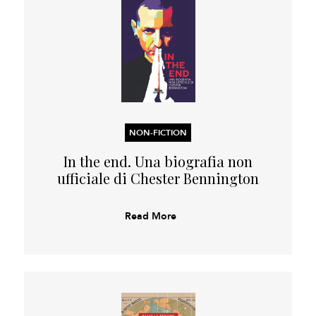
NON-FICTION
In the end. Una biografia non
ufficiale di Chester Bennington
Read More