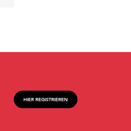
HIER REGISTRIEREN