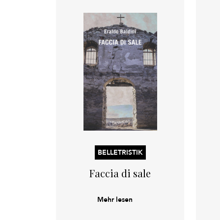
BELLETRISTIK
Faccia di sale
Mehr lesen