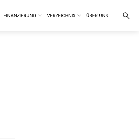
FINANZIERUNG
VERZEICHNIS
ÜBER UNS
s