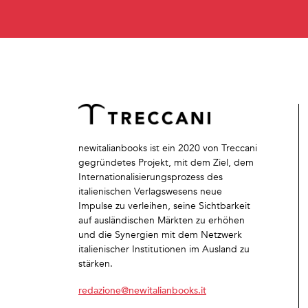
newitalianbooks ist ein 2020 von Treccani
gegründetes Projekt, mit dem Ziel, dem
Internationalisierungsprozess des
italienischen Verlagswesens neue
Impulse zu verleihen, seine Sichtbarkeit
auf ausländischen Märkten zu erhöhen
und die Synergien mit dem Netzwerk
italienischer Institutionen im Ausland zu
stärken.
redazione@newitalianbooks.it