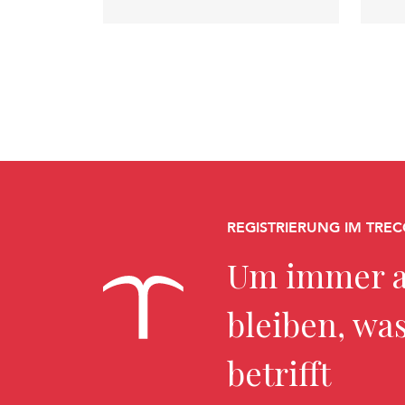
REGISTRIERUNG IM TREC
Um immer a
bleiben, wa
betrifft