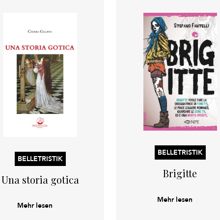
BELLETRISTIK
BELLETRISTIK
Brigitte
Una storia gotica
Mehr lesen
Mehr lesen