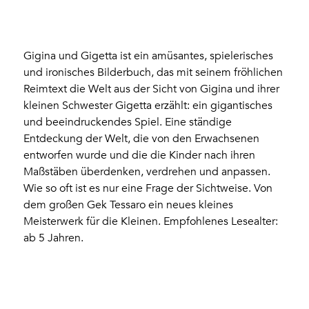
Gigina und Gigetta ist ein amüsantes, spielerisches
und ironisches Bilderbuch, das mit seinem fröhlichen
Reimtext die Welt aus der Sicht von Gigina und ihrer
kleinen Schwester Gigetta erzählt: ein gigantisches
und beeindruckendes Spiel. Eine ständige
Entdeckung der Welt, die von den Erwachsenen
entworfen wurde und die die Kinder nach ihren
Maßstäben überdenken, verdrehen und anpassen.
Wie so oft ist es nur eine Frage der Sichtweise. Von
dem großen Gek Tessaro ein neues kleines
Meisterwerk für die Kleinen. Empfohlenes Lesealter:
ab 5 Jahren.