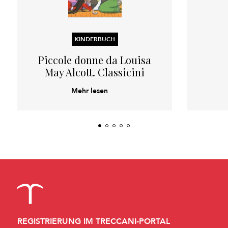
KINDERBUCH
Piccole donne da Louisa
May Alcott. Classicini
Mehr lesen
REGISTRIERUNG IM TRECCANI-PORTAL