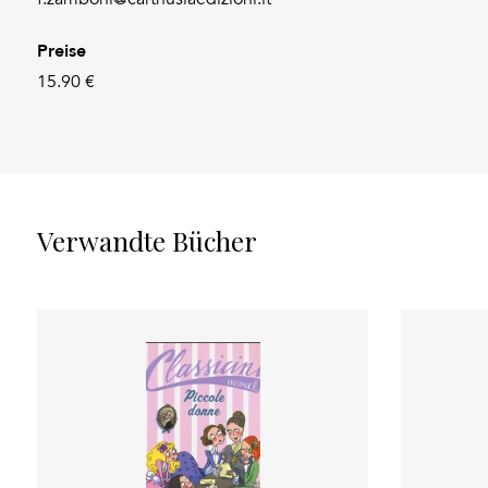
Preise
15.90 €
Verwandte Bücher