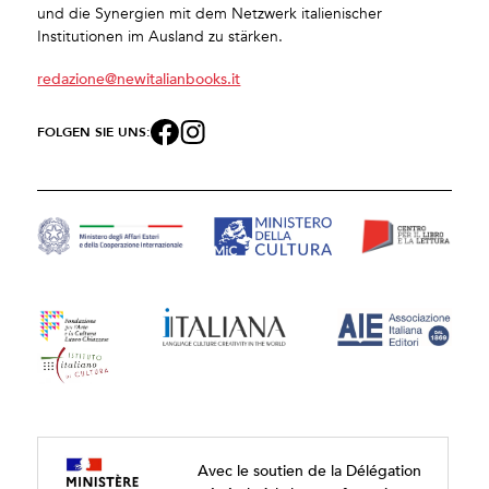
und die Synergien mit dem Netzwerk italienischer
Institutionen im Ausland zu stärken.
redazione@newitalianbooks.it
FOLGEN SIE UNS:
Avec le soutien de la Délégation