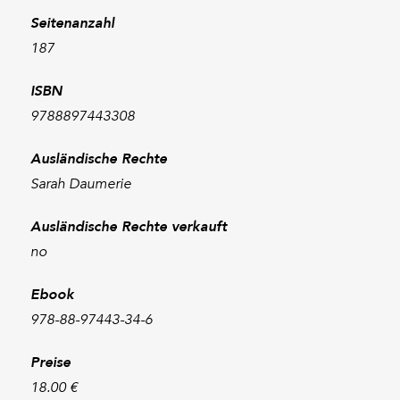
Seitenanzahl
187
ISBN
9788897443308
Ausländische Rechte
Sarah Daumerie
Ausländische Rechte verkauft
no
Ebook
978-88-97443-34-6
Preise
18.00 €