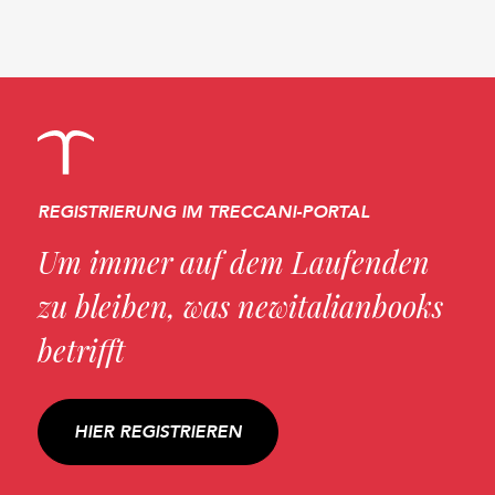
REGISTRIERUNG IM TRECCANI-PORTAL
Um immer auf dem Laufenden
zu bleiben, was newitalianbooks
betrifft
HIER REGISTRIEREN