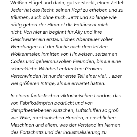
Weißen Flügel und darin, gut versteckt, einen Zettel:
Jeder hat das Recht, seinen Kopf zu erheben und zu
träumen, auch ohne mich. Jetzt und so lange wie
nötig gehört der Himmel dir. Enttäuscht mich
nicht. Von hier an beginnt für Ally und ihre
Geschwister ein erstaunliches Abenteuer voller
Wendungen auf der Suche nach dem letzten
Wolkenmaler, inmitten von Hinweisen, seltsamen
Codes und geheimnisvollen Freunden, bis sie eine
schreckliche Wahrheit entdecken: Grovers
Verschwinden ist nur der erste Teil einer viel… aber
viel größeren Intrige, als sie erwartet hatten.
In einem fantastischen viktorianischen London, das
von Fabrikdämpfen bedrückt und von
dampfbetriebenen Kutschen, Luftschiffen so groß
wie Wale, mechanischen Hunden, menschlichen
Maschinen und allem, was der Verstand im Namen
des Fortschritts und der Industrialisierung zu