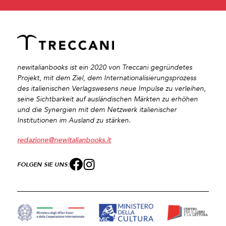
newitalianbooks ist ein 2020 von Treccani gegründetes
Projekt, mit dem Ziel, dem Internationalisierungsprozess
des italienischen Verlagswesens neue Impulse zu verleihen,
seine Sichtbarkeit auf ausländischen Märkten zu erhöhen
und die Synergien mit dem Netzwerk italienischer
Institutionen im Ausland zu stärken.
redazione@newitalianbooks.it
FOLGEN SIE UNS: