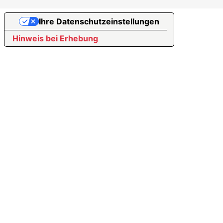
Ihre Datenschutzeinstellungen
Hinweis bei Erhebung