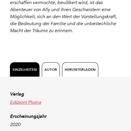
erschaffen vermochte, bevölkert wird, ist das
Abenteuer von Ally und ihren Geschwistern eine
Möglichkeit, sich an den Wert der Vorstellungskraft,
die Bedeutung der Familie und die unbestechliche
Macht der Träume zu erinnern.
EINZELHEITEN
AUTOR
HERUNTERLADEN
Verlag
Edizioni Piuma
Erscheinungsjahr
2020