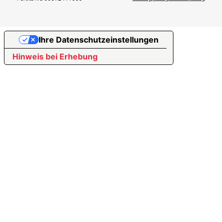
Ihre Datenschutzeinstellungen
Hinweis bei Erhebung