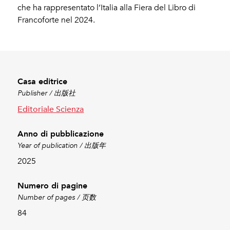
che ha rappresentato l’Italia alla Fiera del Libro di
Francoforte nel 2024.
Casa editrice
Publisher / 出版社
Editoriale Scienza
Anno di pubblicazione
Year of publication / 出版年
2025
Numero di pagine
Number of pages / 页数
84