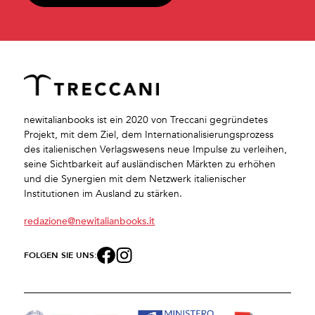
newitalianbooks ist ein 2020 von Treccani gegründetes
Projekt, mit dem Ziel, dem Internationalisierungsprozess
des italienischen Verlagswesens neue Impulse zu verleihen,
seine Sichtbarkeit auf ausländischen Märkten zu erhöhen
und die Synergien mit dem Netzwerk italienischer
Institutionen im Ausland zu stärken.
redazione@newitalianbooks.it
FOLGEN SIE UNS: