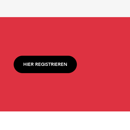
HIER REGISTRIEREN