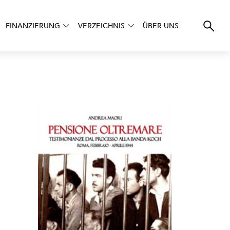
FINANZIERUNG
VERZEICHNIS
ÜBER UNS