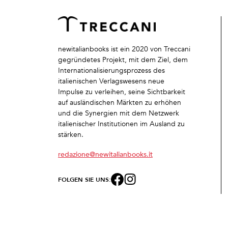
newitalianbooks ist ein 2020 von Treccani
gegründetes Projekt, mit dem Ziel, dem
Internationalisierungsprozess des
italienischen Verlagswesens neue
Impulse zu verleihen, seine Sichtbarkeit
auf ausländischen Märkten zu erhöhen
und die Synergien mit dem Netzwerk
italienischer Institutionen im Ausland zu
stärken.
redazione@newitalianbooks.it
FOLGEN SIE UNS: