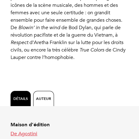
icônes de la scène musicale, des hommes et des
femmes avec une seule certitude : on grandit
ensemble pour faire ensemble de grandes choses.
De
Blowin’ in the wind
de Bod Dylan, qui parle de
révolution pacifiste et de la guerre du Vietnam, à
Respect
d’Aretha Franklin sur la lutte pour les droits
civils, ou encore la très célèbre
True Colors
de Cindy
Lauper contre l’homophobie.
DÉTAILS
AUTEUR
Maison d’édition
De Agostini