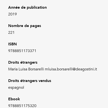
Année de publication
2019
Nombre de pages
221
ISBN
9788851173371
Droits étrangers
Maria Luisa Borsarelli mluisa.borsarelli@deagostini.it
Droits étrangers vendus
espagnol
Ebook
9788851175320