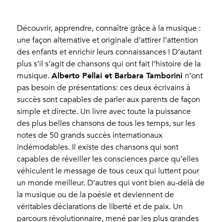
Découvrir, apprendre, connaître grâce à la musique :
une façon alternative et originale d’attirer l’attention
des enfants et enrichir leurs connaissances ! D’autant
plus s’il s’agit de chansons qui ont fait l’histoire de la
Alberto Pellai et Barbara Tamborini
musique.
n’ont
pas besoin de présentations: ces deux écrivains à
succès sont capables de parler aux parents de façon
simple et directe. Un livre avec toute la puissance
des plus belles chansons de tous les temps, sur les
notes de 50 grands succès internationaux
indémodables. Il existe des chansons qui sont
capables de réveiller les consciences parce qu’elles
véhiculent le message de tous ceux qui luttent pour
un monde meilleur. D’autres qui vont bien au-delà de
la musique ou de la poésie et deviennent de
véritables déclarations de liberté et de paix. Un
parcours révolutionnaire, mené par les plus grandes