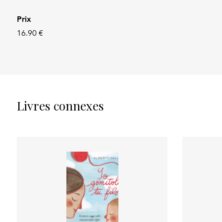
Prix
16.90 €
Livres connexes