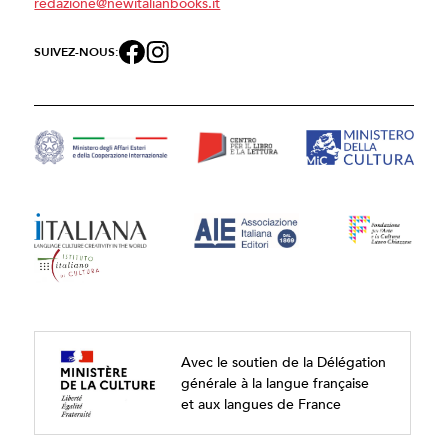
redazione@newitalianbooks.it
SUIVEZ-NOUS:
Avec le soutien de la Délégation
générale à la langue française
et aux langues de France