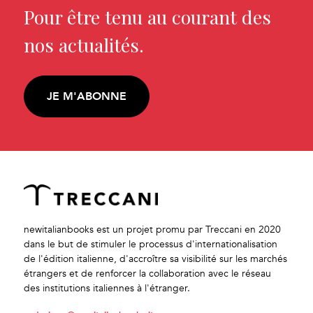
Pour être tenu au courant des
nos actualités.
JE M'ABONNE
newitalianbooks est un projet promu par Treccani en 2020
dans le but de stimuler le processus d'internationalisation
de l'édition italienne, d'accroître sa visibilité sur les marchés
étrangers et de renforcer la collaboration avec le réseau
des institutions italiennes à l'étranger.