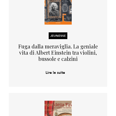
JEUNESSE
Fuga dalla meraviglia. La geniale
vita di Albert Einstein tra violini,
bussole e calzini
Lire la suite