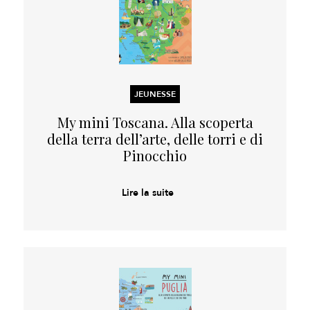
JEUNESSE
My mini Toscana. Alla scoperta
della terra dell’arte, delle torri e di
Pinocchio
Lire la suite