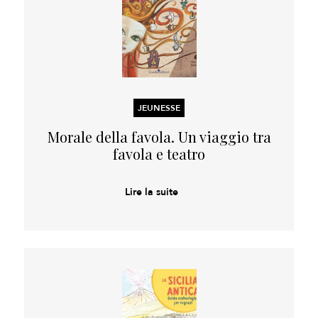
JEUNESSE
Morale della favola. Un viaggio tra
favola e teatro
Lire la suite