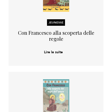
JEUNESSE
Con Francesco alla scoperta delle
regole
Lire la suite