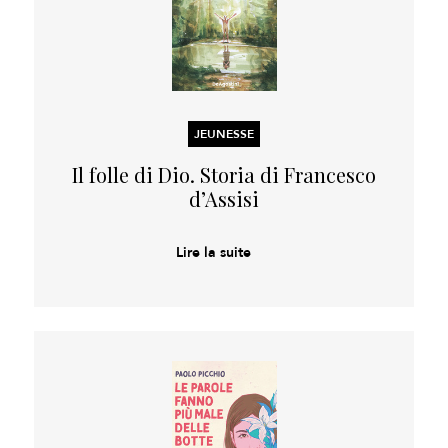
JEUNESSE
Il folle di Dio. Storia di Francesco
d’Assisi
Lire la suite