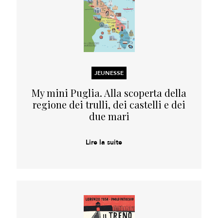
JEUNESSE
My mini Puglia. Alla scoperta della
regione dei trulli, dei castelli e dei
due mari
Lire la suite