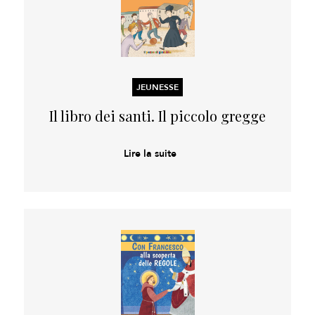
JEUNESSE
Il libro dei santi. Il piccolo gregge
Lire la suite