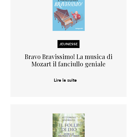
JEUNESSE
Bravo Bravissimo! La musica di
Mozart il fanciullo geniale
Lire la suite