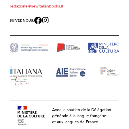
redazione@newitalianbooks.it
SUIVEZ-NOUS:
Avec le soutien de la Délégation
générale à la langue française
et aux langues de France