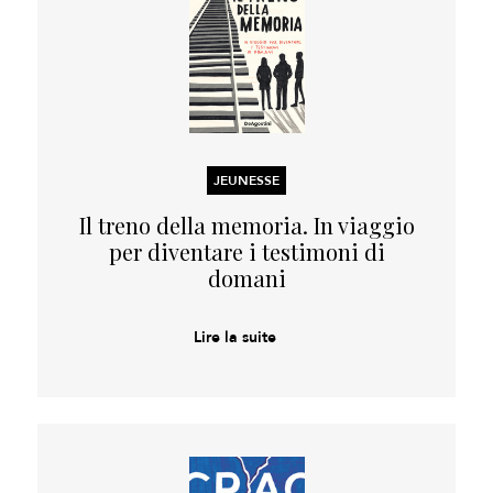
JEUNESSE
Il treno della memoria. In viaggio
per diventare i testimoni di
domani
Lire la suite