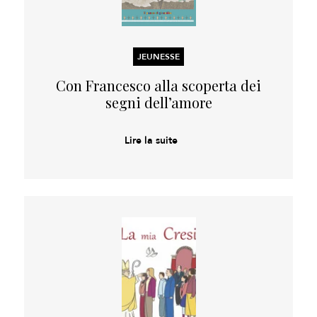
JEUNESSE
Con Francesco alla scoperta dei
segni dell’amore
Lire la suite