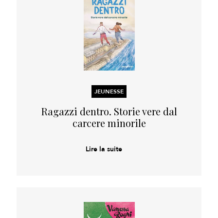
JEUNESSE
Ragazzi dentro. Storie vere dal
carcere minorile
Lire la suite