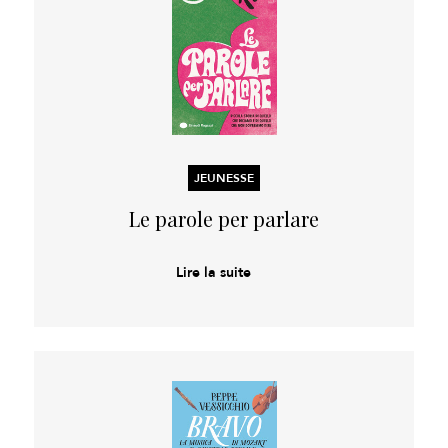
JEUNESSE
Le parole per parlare
Lire la suite