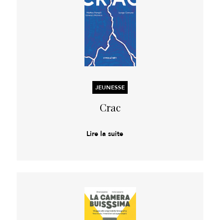
JEUNESSE
Crac
Lire la suite