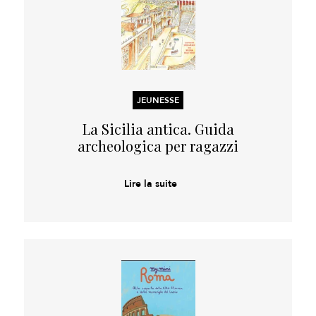
JEUNESSE
La Sicilia antica. Guida
archeologica per ragazzi
Lire la suite