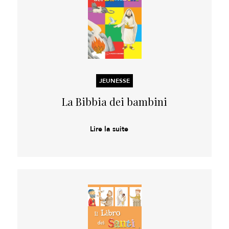
JEUNESSE
La Bibbia dei bambini
Lire la suite