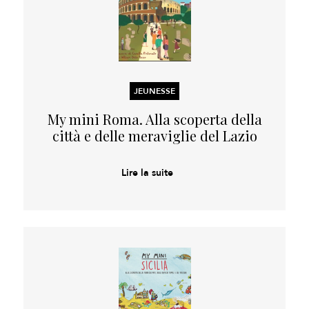
JEUNESSE
My mini Roma. Alla scoperta della
città e delle meraviglie del Lazio
Lire la suite