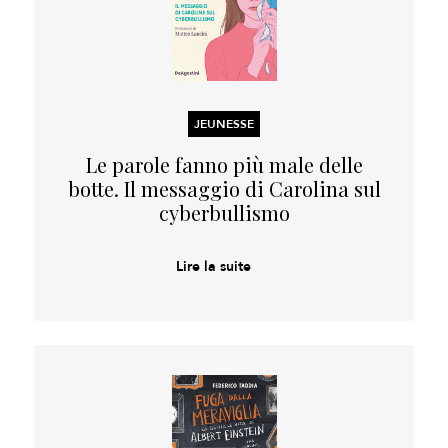
JEUNESSE
Le parole fanno più male delle
botte. Il messaggio di Carolina sul
cyberbullismo
Lire la suite