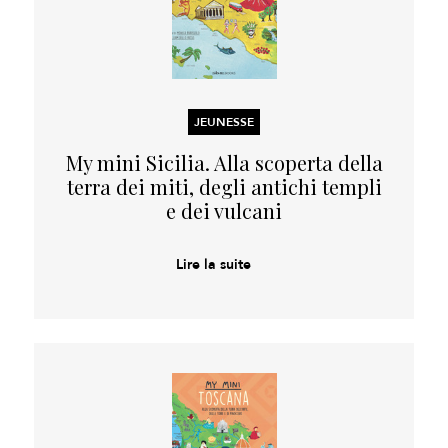
JEUNESSE
My mini Sicilia. Alla scoperta della
terra dei miti, degli antichi templi
e dei vulcani
Lire la suite