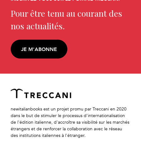
Pour être tenu au courant des
nos actualités.
JE M'ABONNE
newitalianbooks est un projet promu par Treccani en 2020
dans le but de stimuler le processus d'internationalisation
de l'édition italienne, d'accroître sa visibilité sur les marchés
étrangers et de renforcer la collaboration avec le réseau
des institutions italiennes à l'étranger.