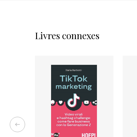
Livres connexes