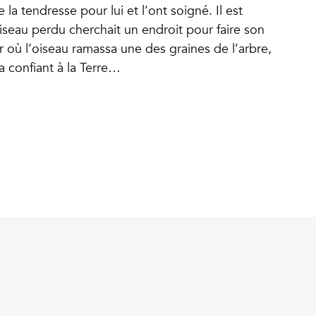
e la tendresse pour lui et l’ont soigné. Il est
oiseau perdu cherchait un endroit pour faire son
r où l’oiseau ramassa une des graines de l’arbre,
la confiant à la Terre…