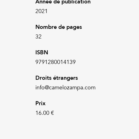
Année de publication
2021
Nombre de pages
32
ISBN
9791280014139
Droits étrangers
info@camelozampa.com
Prix
16.00 €