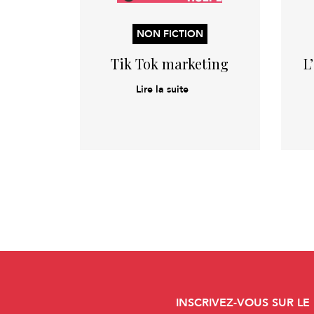
NON FICTION
Tik Tok marketing
L
Lire la suite
INSCRIVEZ-VOUS SUR LE