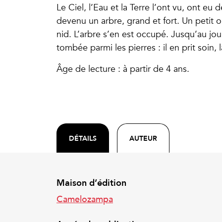
Le Ciel, l’Eau et la Terre l’ont vu, ont eu d
devenu un arbre, grand et fort. Un petit 
nid. L’arbre s’en est occupé. Jusqu’au jou
tombée parmi les pierres : il en prit soin, 
Âge de lecture : à partir de 4 ans.
DÉTAILS
AUTEUR
Maison d’édition
Camelozampa