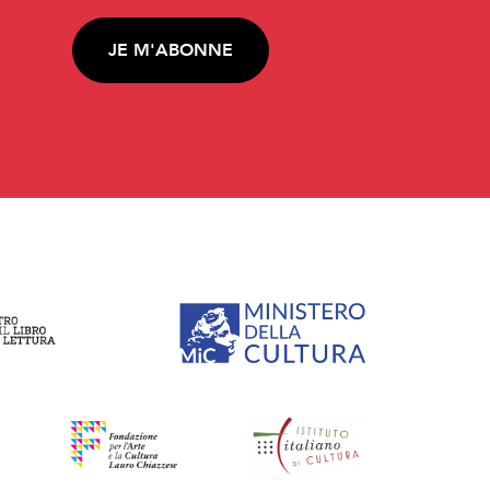
JE M'ABONNE