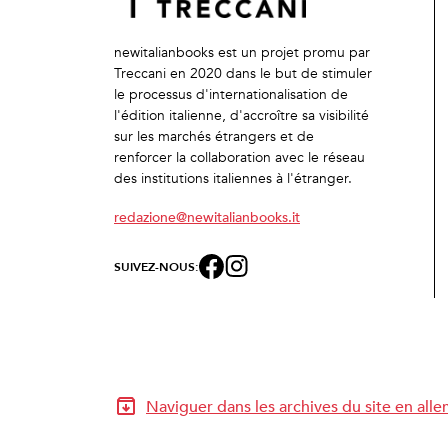
newitalianbooks est un projet promu par
Treccani en 2020 dans le but de stimuler
le processus d'internationalisation de
l'édition italienne, d'accroître sa visibilité
sur les marchés étrangers et de
renforcer la collaboration avec le réseau
des institutions italiennes à l'étranger.
redazione@newitalianbooks.it
SUIVEZ-NOUS:
Naviguer dans les archives du site en all