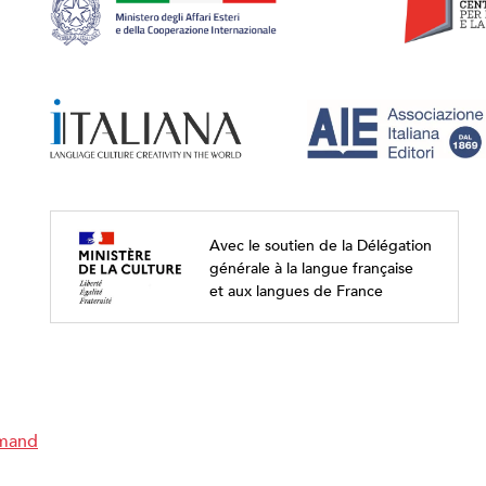
Avec le soutien de la Délégation
générale à la langue française
et aux langues de France
emand