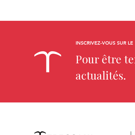
INSCRIVEZ-VOUS SUR LE
Pour être t
actualités.