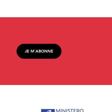
JE M'ABONNE