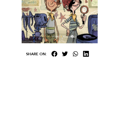
SHARE ON: