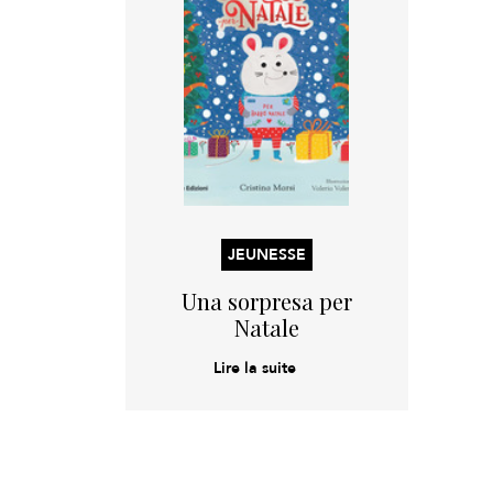
JEUNESSE
Una sorpresa per
Natale
Lire la suite