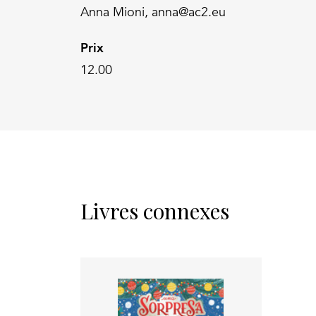
Anna Mioni, anna@ac2.eu
Prix
12.00
Livres connexes