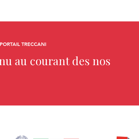
 PORTAIL TRECCANI
enu au courant des nos