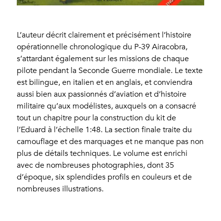
L’auteur décrit clairement et précisément l’histoire
opérationnelle chronologique du P-39 Airacobra,
s’attardant également sur les missions de chaque
pilote pendant la Seconde Guerre mondiale. Le texte
est bilingue, en italien et en anglais, et conviendra
aussi bien aux passionnés d’aviation et d’histoire
militaire qu’aux modélistes, auxquels on a consacré
tout un chapitre pour la construction du kit de
l’Eduard à l’échelle 1:48. La section finale traite du
camouflage et des marquages et ne manque pas non
plus de détails techniques. Le volume est enrichi
avec de nombreuses photographies, dont 35
d’époque, six splendides profils en couleurs et de
nombreuses illustrations.