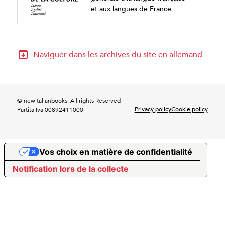
et aux langues de France
Naviguer dans les archives du site en allemand
© newitalianbooks. All rights Reserved
Privacy policy
Cookie policy
Partita Iva 00892411000
Vos choix en matière de confidentialité
Notification lors de la collecte