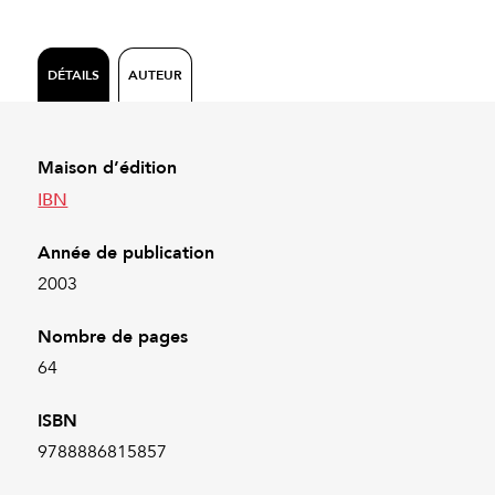
DÉTAILS
AUTEUR
Maison d’édition
IBN
Année de publication
2003
Nombre de pages
64
ISBN
9788886815857