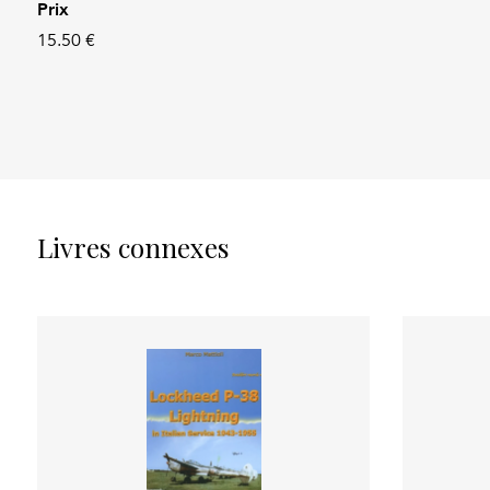
Prix
15.50 €
Livres connexes