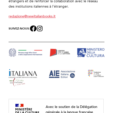
étrangers et de renforcer la collaboration avec le réseau
des institutions italiennes à l'étranger.
redazione@newitalianbooks.it
SUIVEZ-NOUS:
Avec le soutien de la Délégation
générale à la langue française