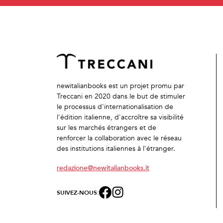
newitalianbooks est un projet promu par
Treccani en 2020 dans le but de stimuler
le processus d'internationalisation de
l'édition italienne, d'accroître sa visibilité
sur les marchés étrangers et de
renforcer la collaboration avec le réseau
des institutions italiennes à l'étranger.
redazione@newitalianbooks.it
SUIVEZ-NOUS: