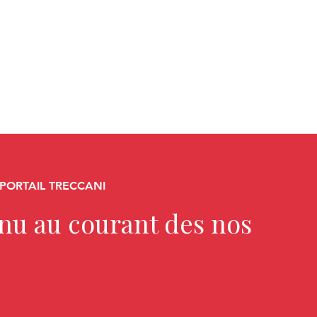
 PORTAIL TRECCANI
enu au courant des nos