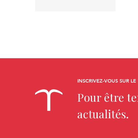
INSCRIVEZ-VOUS SUR LE
Pour être t
actualités.