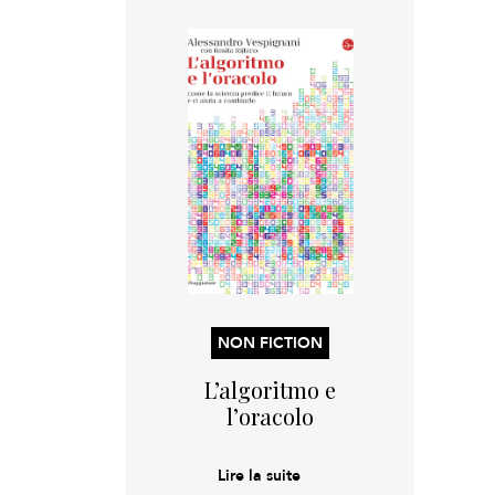
NON FICTION
L’algoritmo e
l’oracolo
Lire la suite