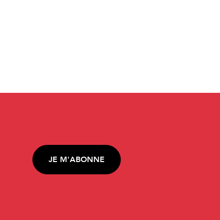
JE M'ABONNE