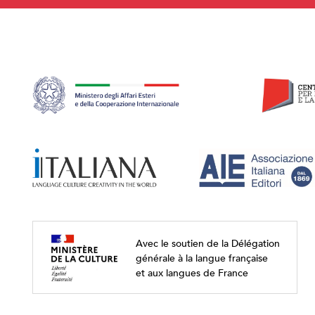
Avec le soutien de la Délégation
générale à la langue française
et aux langues de France