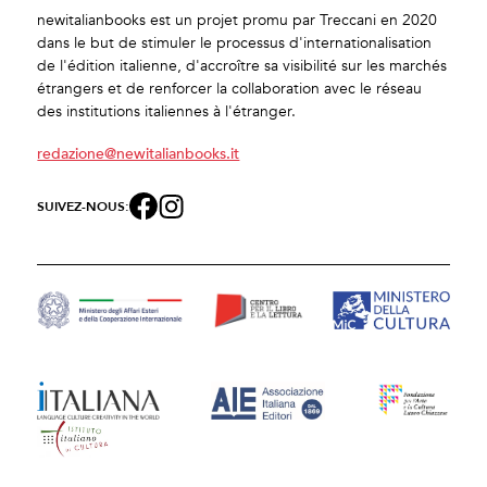
newitalianbooks est un projet promu par Treccani en 2020
dans le but de stimuler le processus d'internationalisation
de l'édition italienne, d'accroître sa visibilité sur les marchés
étrangers et de renforcer la collaboration avec le réseau
des institutions italiennes à l'étranger.
redazione@newitalianbooks.it
SUIVEZ-NOUS: