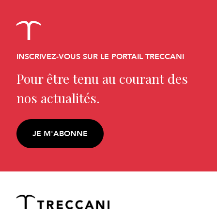
INSCRIVEZ-VOUS SUR LE PORTAIL TRECCANI
Pour être tenu au courant des
nos actualités.
JE M'ABONNE