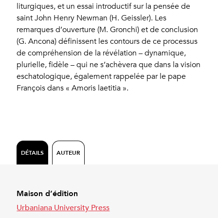
liturgiques, et un essai introductif sur la pensée de
saint John Henry Newman (H. Geissler). Les
remarques d’ouverture (M. Gronchi) et de conclusion
(G. Ancona) définissent les contours de ce processus
de compréhension de la révélation – dynamique,
plurielle, fidèle – qui ne s’achèvera que dans la vision
eschatologique, également rappelée par le pape
François dans « Amoris laetitia ».
DÉTAILS
AUTEUR
Maison d’édition
Urbaniana University Press