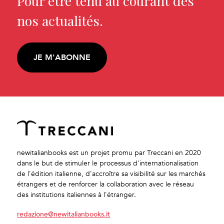
Pour être tenu au courant des
nos actualités.
JE M'ABONNE
newitalianbooks est un projet promu par Treccani en 2020
dans le but de stimuler le processus d'internationalisation
de l'édition italienne, d'accroître sa visibilité sur les marchés
étrangers et de renforcer la collaboration avec le réseau
des institutions italiennes à l'étranger.
redazione@newitalianbooks.it