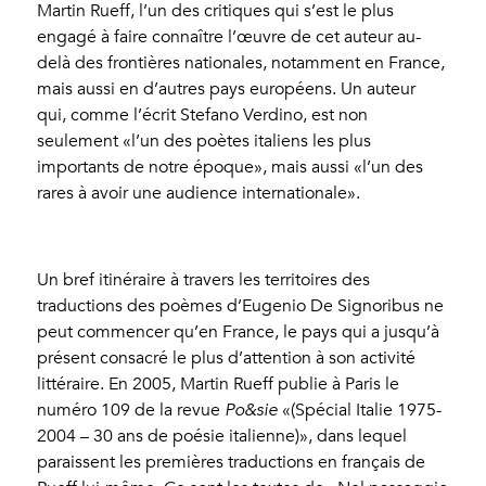
Martin Rueff, l’un des critiques qui s’est le plus
engagé à faire connaître l’œuvre de cet auteur au-
delà des frontières nationales, notamment en France,
mais aussi en d’autres pays européens. Un auteur
qui, comme l’écrit Stefano Verdino, est non
seulement «l’un des poètes italiens les plus
importants de notre époque», mais aussi «l’un des
rares à avoir une audience internationale».
Un bref itinéraire à travers les territoires des
traductions des poèmes d’Eugenio De Signoribus ne
peut commencer qu’en France, le pays qui a jusqu’à
présent consacré le plus d’attention à son activité
littéraire. En 2005, Martin Rueff publie à Paris le
numéro 109 de la revue
Po&sie
«(Spécial Italie 1975-
2004 – 30 ans de poésie italienne)», dans lequel
paraissent les premières traductions en français de