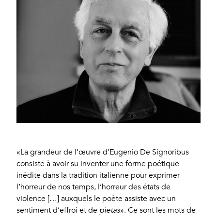
«La grandeur de l’œuvre d’Eugenio De Signoribus
consiste à avoir su inventer une forme poétique
inédite dans la tradition italienne pour exprimer
l’horreur de nos temps, l’horreur des états de
violence […] auxquels le poète assiste avec un
sentiment d’effroi et de
pietas
». Ce sont les mots de