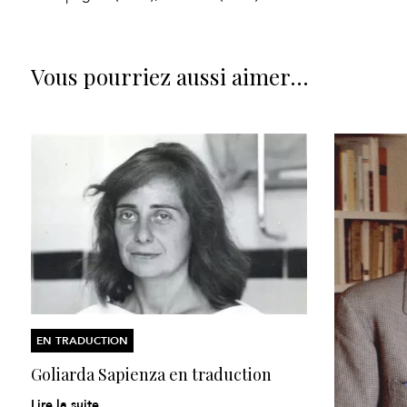
Vous pourriez aussi aimer…
EN TRADUCTION
Goliarda Sapienza en traduction
Lire la suite