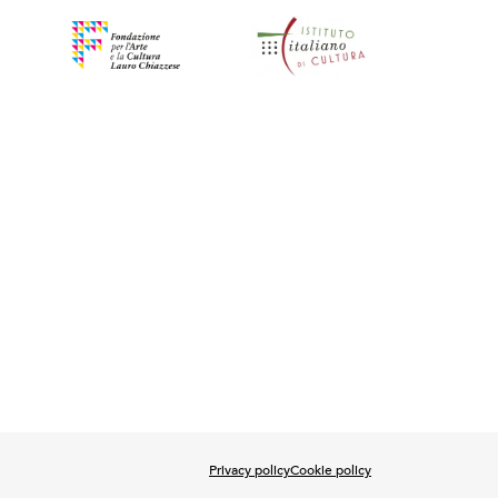
Privacy policy
Cookie policy