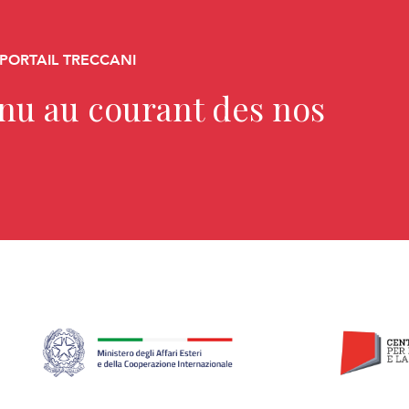
 PORTAIL TRECCANI
enu au courant des nos