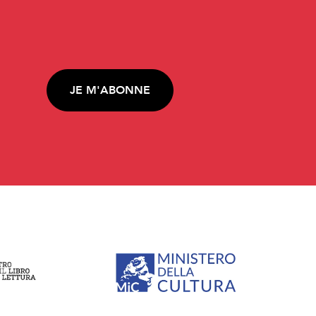
JE M'ABONNE