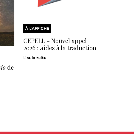
À L’AFFICHE
CEPELL – Nouvel appel
2026 : aides à la traduction
Lire la suite
hio
de