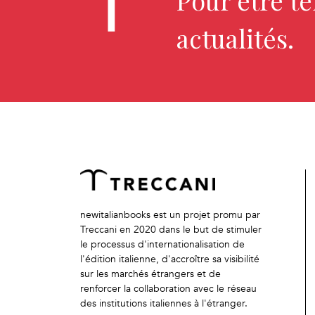
Pour être t
actualités.
newitalianbooks est un projet promu par
Treccani en 2020 dans le but de stimuler
le processus d'internationalisation de
l'édition italienne, d'accroître sa visibilité
sur les marchés étrangers et de
renforcer la collaboration avec le réseau
des institutions italiennes à l'étranger.