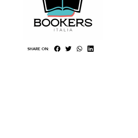
SHARE ON: