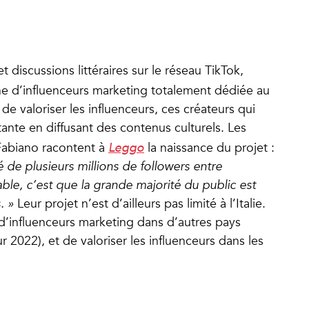
 discussions littéraires sur le réseau TikTok,
nne d’influenceurs marketing totalement dédiée au
 de valoriser les influenceurs, ces créateurs qui
nte en diffusant des contenus culturels. Les
Fabiano racontent à
Leggo
la naissance du projet :
e plusieurs millions de followers entre
able, c’est que la grande majorité du public est
. »
Leur projet n’est d’ailleurs pas limité à l’Italie.
 d’influenceurs marketing dans d’autres pays
2022), et de valoriser les influenceurs dans les