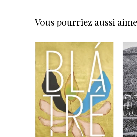
Vous pourriez aussi aim