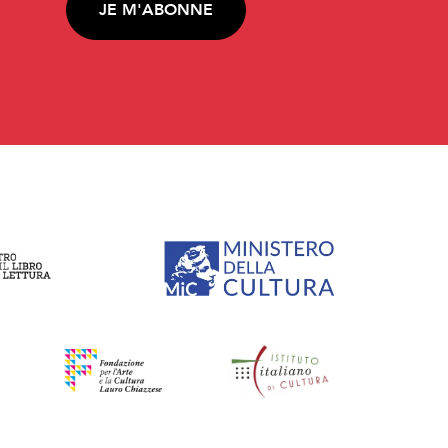
JE M'ABONNE