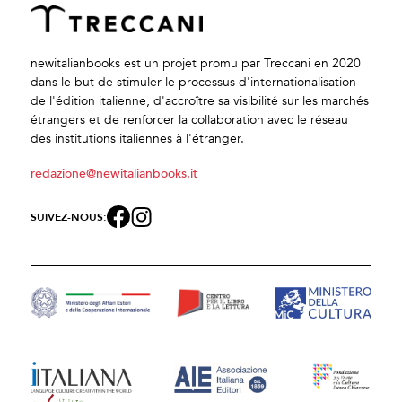
newitalianbooks est un projet promu par Treccani en 2020
dans le but de stimuler le processus d'internationalisation
de l'édition italienne, d'accroître sa visibilité sur les marchés
étrangers et de renforcer la collaboration avec le réseau
des institutions italiennes à l'étranger.
redazione@newitalianbooks.it
SUIVEZ-NOUS: