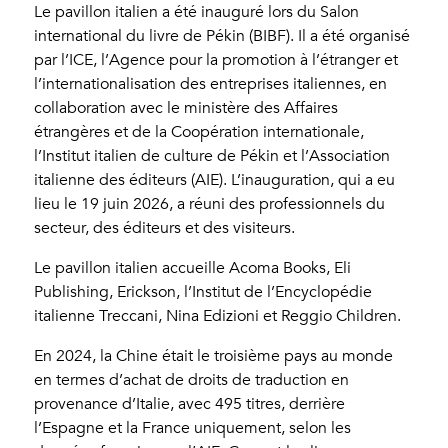
Le pavillon italien a été inauguré lors du Salon
international du livre de Pékin (BIBF). Il a été organisé
par l’ICE, l’Agence pour la promotion à l’étranger et
l’internationalisation des entreprises italiennes, en
collaboration avec le ministère des Affaires
étrangères et de la Coopération internationale,
l’Institut italien de culture de Pékin et l’Association
italienne des éditeurs (AIE). L’inauguration, qui a eu
lieu le 19 juin 2026, a réuni des professionnels du
secteur, des éditeurs et des visiteurs.
Le pavillon italien accueille Acoma Books, Eli
Publishing, Erickson, l’Institut de l’Encyclopédie
italienne Treccani, Nina Edizioni et Reggio Children.
En 2024, la Chine était le troisième pays au monde
en termes d’achat de droits de traduction en
provenance d’Italie, avec 495 titres, derrière
l’Espagne et la France uniquement, selon les