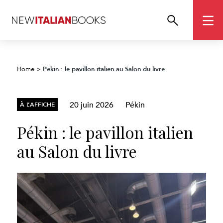
Pékin : le pavillon italien au Salon du livre
Home
>
20 juin 2026
Pékin
À L’AFFICHE
Pékin : le pavillon italien
au Salon du livre