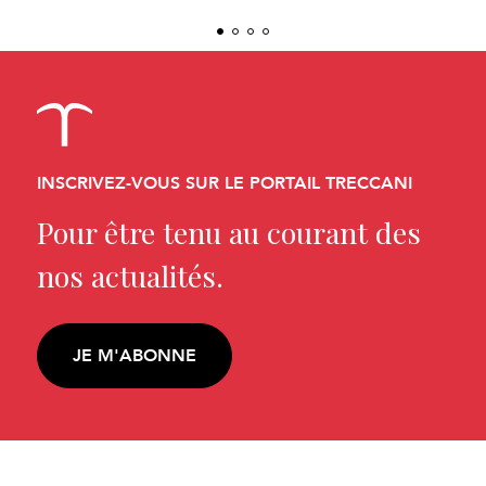
INSCRIVEZ-VOUS SUR LE PORTAIL TRECCANI
Pour être tenu au courant des
nos actualités.
JE M'ABONNE