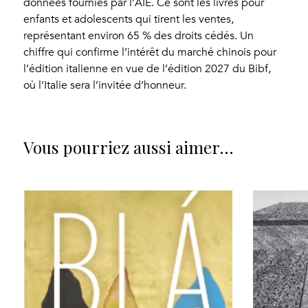
données fournies par l’AIE. Ce sont les livres pour
enfants et adolescents qui tirent les ventes,
représentant environ 65 % des droits cédés. Un
chiffre qui confirme l’intérêt du marché chinois pour
l’édition italienne en vue de l’édition 2027 du Bibf,
où l’Italie sera l’invitée d’honneur.
Vous pourriez aussi aimer…