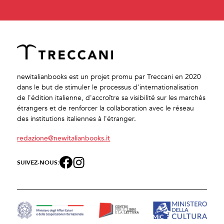
newitalianbooks est un projet promu par Treccani en 2020
dans le but de stimuler le processus d'internationalisation
de l'édition italienne, d'accroître sa visibilité sur les marchés
étrangers et de renforcer la collaboration avec le réseau
des institutions italiennes à l'étranger.
redazione@newitalianbooks.it
SUIVEZ-NOUS: