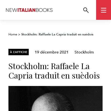
Stockholm: Raffaele La Capria traduit en suèdois
Home
>
19 décembre 2021
Stockholm
À L’AFFICHE
Stockholm: Raffaele La
Capria traduit en suèdois