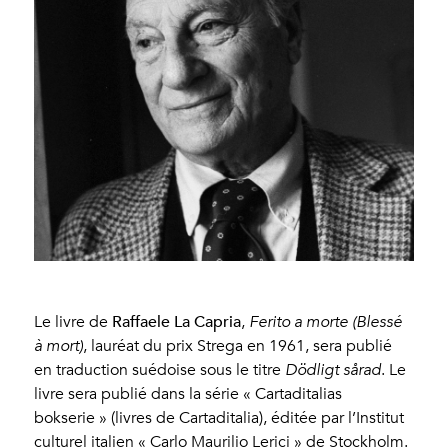
Raffaele La Capria
Le livre de
,
Ferito a morte (Blessé
à mort)
, lauréat du prix Strega en 1961, sera publié
en traduction suédoise sous le titre
Dödligt sårad
. Le
livre sera publié dans la série « Cartaditalias
bokserie » (livres de Cartaditalia), éditée par l’Institut
culturel italien « Carlo Maurilio Lerici » de Stockholm.