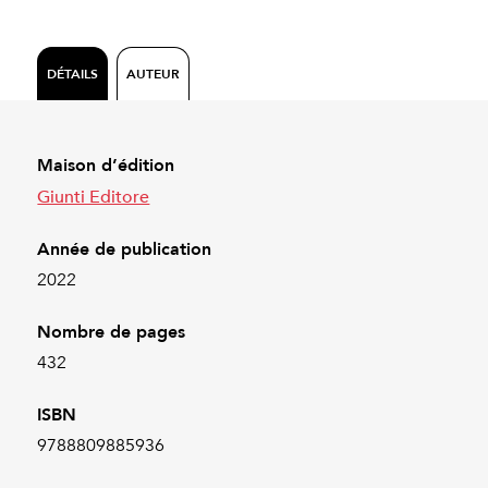
DÉTAILS
AUTEUR
Maison d’édition
Giunti Editore
Année de publication
2022
Nombre de pages
432
ISBN
9788809885936