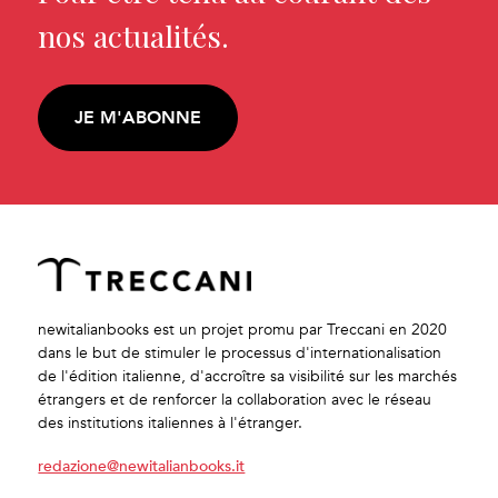
nos actualités.
JE M'ABONNE
newitalianbooks est un projet promu par Treccani en 2020
dans le but de stimuler le processus d'internationalisation
de l'édition italienne, d'accroître sa visibilité sur les marchés
étrangers et de renforcer la collaboration avec le réseau
des institutions italiennes à l'étranger.
redazione@newitalianbooks.it