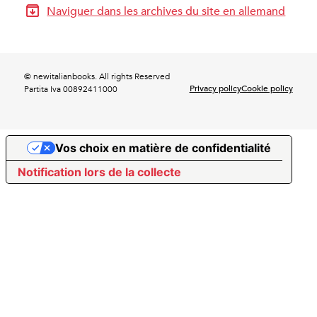
Naviguer dans les archives du site en allemand
© newitalianbooks. All rights Reserved
Privacy policy
Cookie policy
Partita Iva 00892411000
Vos choix en matière de confidentialité
Notification lors de la collecte