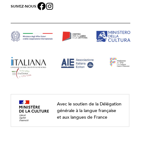
SUIVEZ-NOUS:
Avec le soutien de la Délégation
générale à la langue française
et aux langues de France