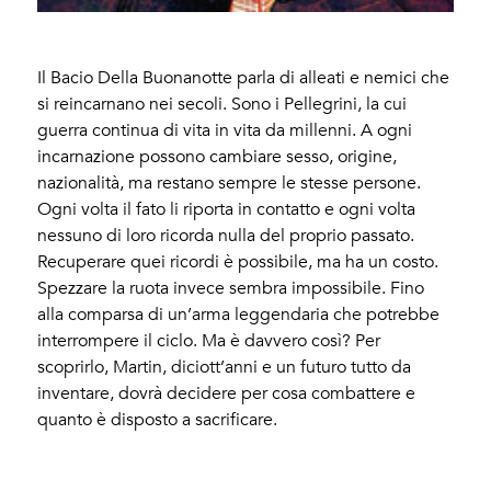
Il Bacio Della Buonanotte parla di alleati e nemici che
si reincarnano nei secoli. Sono i Pellegrini, la cui
guerra continua di vita in vita da millenni. A ogni
incarnazione possono cambiare sesso, origine,
nazionalità, ma restano sempre le stesse persone.
Ogni volta il fato li riporta in contatto e ogni volta
nessuno di loro ricorda nulla del proprio passato.
Recuperare quei ricordi è possibile, ma ha un costo.
Spezzare la ruota invece sembra impossibile. Fino
alla comparsa di un’arma leggendaria che potrebbe
interrompere il ciclo. Ma è davvero così? Per
scoprirlo, Martin, diciott’anni e un futuro tutto da
inventare, dovrà decidere per cosa combattere e
quanto è disposto a sacrificare.