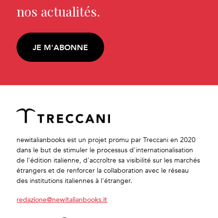
nos actualités.
JE M'ABONNE
newitalianbooks est un projet promu par Treccani en 2020
dans le but de stimuler le processus d'internationalisation
de l'édition italienne, d'accroître sa visibilité sur les marchés
étrangers et de renforcer la collaboration avec le réseau
des institutions italiennes à l'étranger.
redazione@newitalianbooks.it