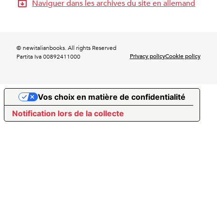
Naviguer dans les archives du site en allemand
© newitalianbooks. All rights Reserved
Privacy policy
Cookie policy
Partita Iva 00892411000
Vos choix en matière de confidentialité
Notification lors de la collecte