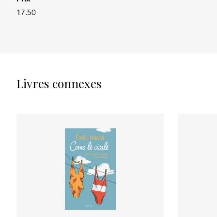
17.50
Livres connexes