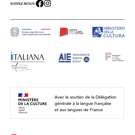
SUIVEZ-NOUS:
Avec le soutien de la Délégation
générale à la langue française
et aux langues de France