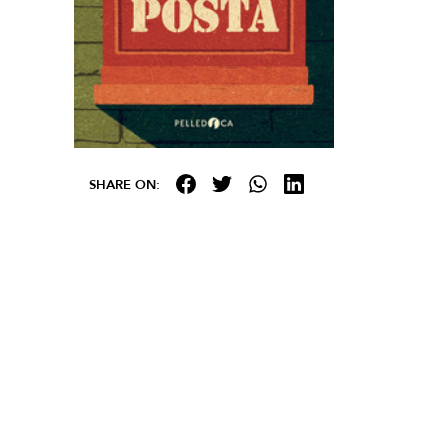
SHARE ON: