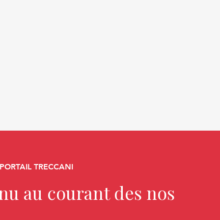
 PORTAIL TRECCANI
enu au courant des nos