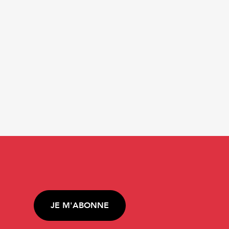
JE M'ABONNE