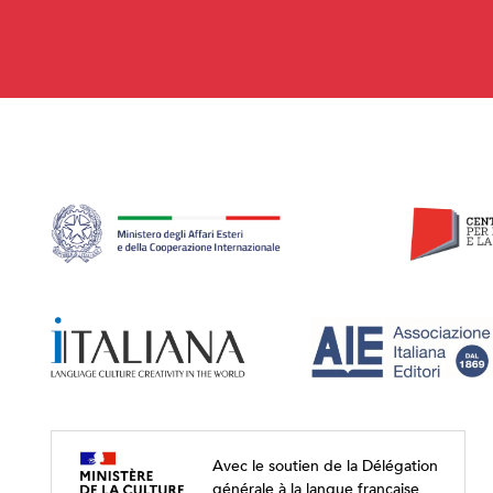
Avec le soutien de la Délégation
générale à la langue française