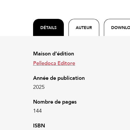
DÉTAILS
AUTEUR
DOWNL
Maison d’édition
Pelledoca Editore
Année de publication
2025
Nombre de pages
144
ISBN