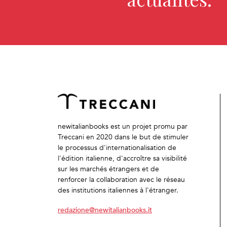
newitalianbooks est un projet promu par
Treccani en 2020 dans le but de stimuler
le processus d'internationalisation de
l'édition italienne, d'accroître sa visibilité
sur les marchés étrangers et de
renforcer la collaboration avec le réseau
des institutions italiennes à l'étranger.
redazione@newitalianbooks.it