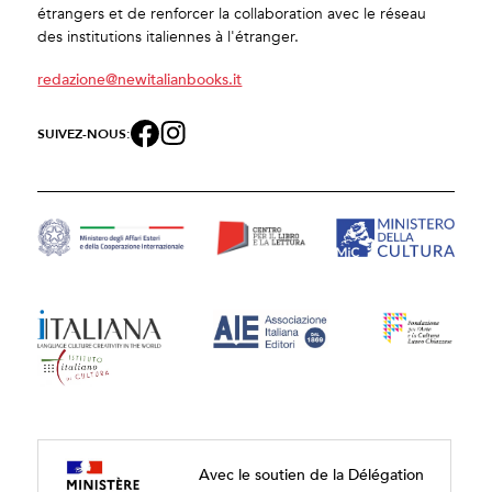
étrangers et de renforcer la collaboration avec le réseau
des institutions italiennes à l'étranger.
redazione@newitalianbooks.it
SUIVEZ-NOUS:
Avec le soutien de la Délégation