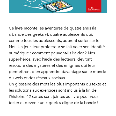
Ce livre raconte les aventures de quatre amis (la
« bande des geeks »), quatre adolescents qui,
comme tous les adolescents, adorent surfer sur le
Net. Un jour, leur professeur se fait voler son identité
numérique : comment peuvent-ils l’aider ? Nos
super-héros, avec l’aide des lecteurs, devront
résoudre des mystères et des énigmes qui leur
permettront d’en apprendre davantage sur le monde
du web et des réseaux sociaux.
Un glossaire des mots les plus importants du texte et
les solutions aux exercices sont inclus à la fin de
l’histoire. 42 cartes sont jointes au livre pour vous
tester et devenir un « geek » digne de la bande !