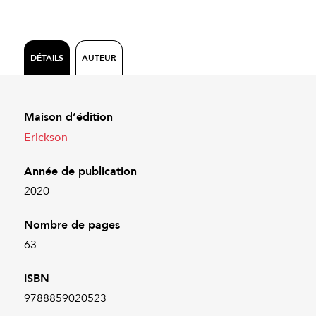
DÉTAILS
AUTEUR
Maison d’édition
Erickson
Année de publication
2020
Nombre de pages
63
ISBN
9788859020523