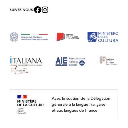
SUIVEZ-NOUS:
Avec le soutien de la Délégation
générale à la langue française
et aux langues de France