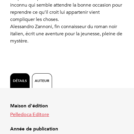
inconnu qui semble attendre la bonne occasion pour
reprendre ce qu’il croit lui appartenir vient
compliquer les choses.
Alessandro Zannoni, fin connaisseur du roman noir
italien, écrit une aventure pour la jeunesse, pleine de
mystère.
DÉTAILS
AUTEUR
Maison d’édition
Pelledoca Editore
Année de publication