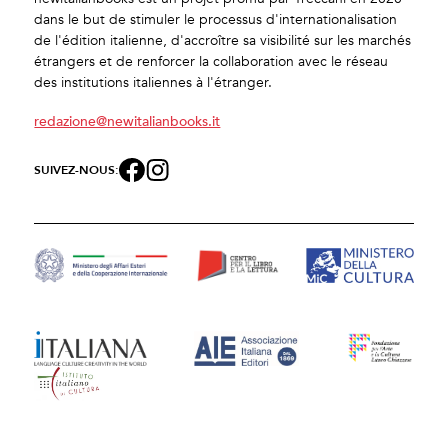
dans le but de stimuler le processus d'internationalisation
de l'édition italienne, d'accroître sa visibilité sur les marchés
étrangers et de renforcer la collaboration avec le réseau
des institutions italiennes à l'étranger.
redazione@newitalianbooks.it
SUIVEZ-NOUS: