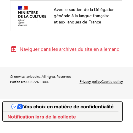
Avec le soutien de la Délégation
générale à la langue française
et aux langues de France
Naviguer dans les archives du site en allemand
© newitalianbooks. All rights Reserved
Privacy policy
Cookie policy
Partita Iva 00892411000
Vos choix en matière de confidentialité
Notification lors de la collecte