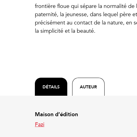
frontière floue qui sépare la normalité de
paternité, la jeunesse, dans lequel père et
précisément au contact de la nature, en s
la simplicité et la beauté.
DÉTAILS
AUTEUR
Maison d’édition
Fazi