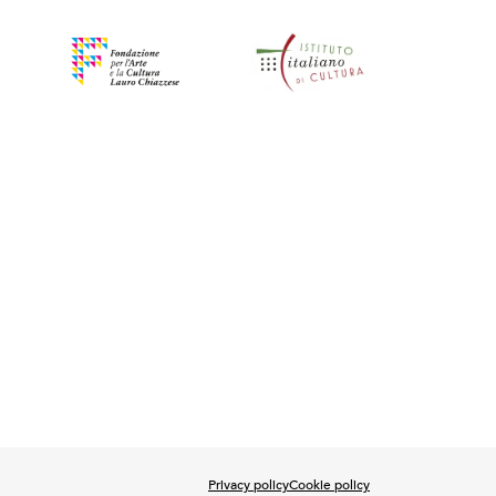
Privacy policy
Cookie policy