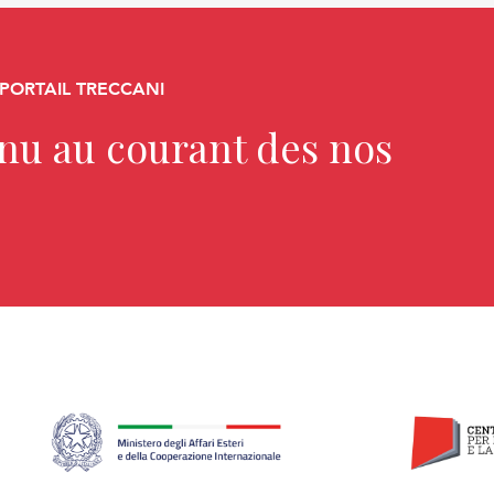
 PORTAIL TRECCANI
enu au courant des nos