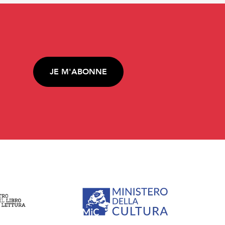
JE M'ABONNE