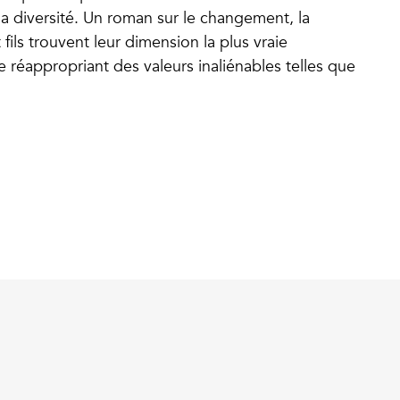
 la diversité. Un roman sur le changement, la
 fils trouvent leur dimension la plus vraie
e réappropriant des valeurs inaliénables telles que